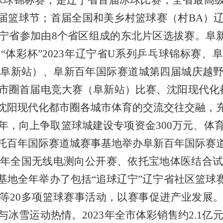
青少年冰球锦标赛，是辽宁省首届冰球比赛，全省最
七届篮球节；首届全国和美乡村篮球赛（村BA）
宁省参加由8个省区组成的东北片区选拔赛。阜新市
体彩杯”2023年辽宁省U系列乒乓球锦标赛、阜
赛（阜新站）、阜新百年国际赛道城第四届城庆越
都市圈首届电竞大赛（阜新站）比赛、沈阳现代化
沈阳现代化都市圈各城市体育的交流交往交融，充
年，向上争取篮球城建设专项资金300万元、体
托百年国际赛道城赛事基地举办阜新百年国际赛
3年全国无线电测向公开赛、依托宝地体医结合试
基地全年举办了包括“追球辽宁”辽宁省社区篮球赛
等20多项篮球赛事活动，以赛事促进产业发展
雪运动热情。2023年全市体彩销售约2.1亿元