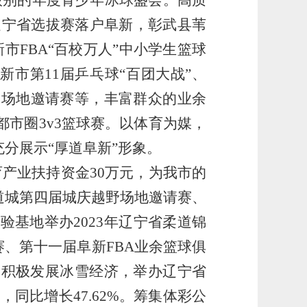
高级别的年度青少年冰球盛会。高质
辽宁省选拔赛落户阜新，彰武县苇
FBA“百校万人”中小学生篮球
新市第11届乒乓球“百团大战”、
野场地邀请赛等，丰富群众的业余
都市圈3v3篮球赛。以体育为媒，
分展示“厚道阜新”形象。
育产业扶持资金30万元，为我市的
道城第四届城庆越野场地邀请赛、
验基地举办2023年辽宁省柔道锦
、第十一届阜新FBA业余篮球俱
。积极发展冰雪经济，举办辽宁省
，同比增长47.62%。筹集体彩公