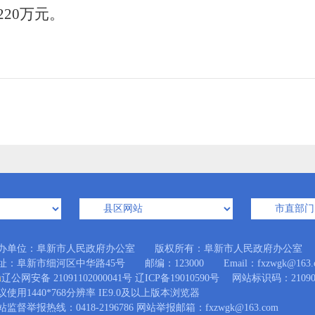
220万元。
办单位：阜新市人民政府办公室 版权所有：阜新市人民政府办公室
址：阜新市细河区中华路45号 邮编：123000 Email：fxzwgk@163.
辽公网安备 21091102000041号
辽ICP备19010590号
网站标识码：210900
议使用1440*768分辨率 IE9.0及以上版本浏览器
站监督举报热线：0418-2196786 网站举报邮箱：fxzwgk@163.com