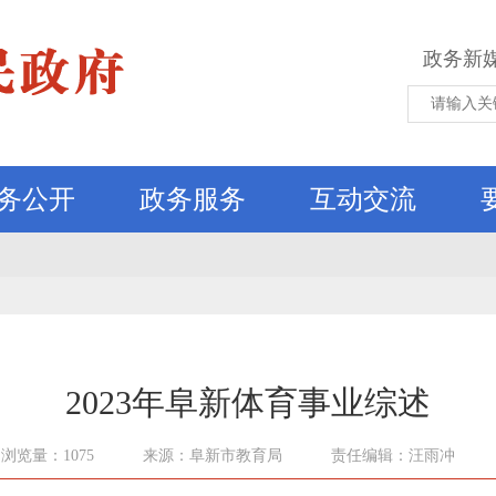
政务新
务公开
政务服务
互动交流
2023年阜新体育事业综述
浏览量：1075
来源：阜新市教育局
责任编辑：汪雨冲