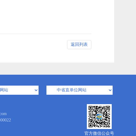
返回列表
com
0022
官方微信公众号