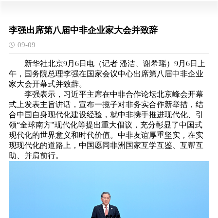
李强出席第八届中非企业家大会并致辞
09-09
新华社北京9月6日电（记者 潘洁、谢希瑶）9月6日上
午，国务院总理李强在国家会议中心出席第八届中非企业
家大会开幕式并致辞。
李强表示，习近平主席在中非合作论坛北京峰会开幕
式上发表主旨讲话，宣布一揽子对非务实合作新举措，结
合中国自身现代化建设经验，就中非携手推进现代化、引
领“全球南方”现代化等提出重大倡议，充分彰显了中国式
现代化的世界意义和时代价值。中非友谊厚重坚实，在实
现现代化的道路上，中国愿同非洲国家互学互鉴、互帮互
助、并肩前行。