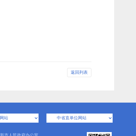
返回列表
新市人民政府办公室