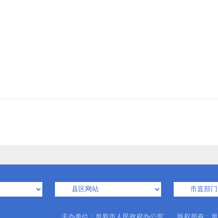
主办单位：阜新市人民政府办公室 版权所有：阜