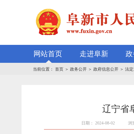
网站首页
走进阜新
政
当前位置：
首页
＞
政务公开
＞
政府信息公开
＞
法定
辽宁省
日期： 2024-08-02
浏