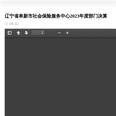
辽宁省阜新市社会保险服务中心2023年度部门决算
08-02