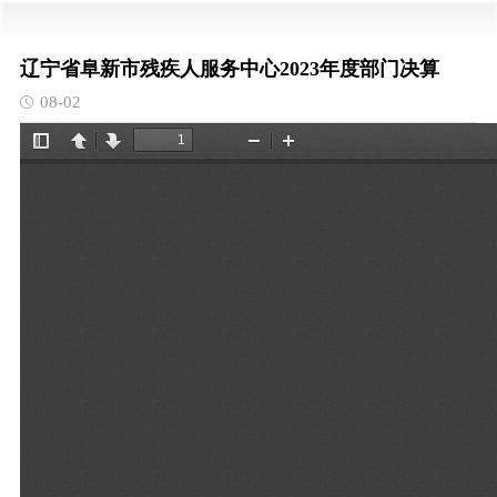
辽宁省阜新市残疾人服务中心2023年度部门决算
08-02