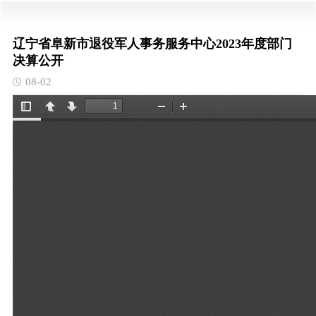
辽宁省阜新市退役军人事务服务中心2023年度部门
决算公开
08-02