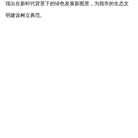
现出在新时代背景下的绿色发展新图景，为我市的生态文
明建设树立典范。