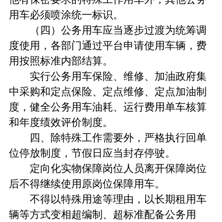
用车必须喷涂统一标识。
（四）公务用车应当逐步过渡为统筹调
度使用，各部门通过平台申请使用车辆，费
用按照标准内部结算。
实行公务用车保险、维修、加油政府集
中采购和定点保险、定点维修、定点加油制
度，健全公务用车油耗、运行费用单车核算
和年度绩效评价制度。
四、除特殊工作需要外，严格执行回单
位停放制度，节假日应当封存停驶。
定向化实物保障岗位人员离开保障岗位
后不得继续使用原岗位保障用车。
不得以特殊用途等理由，以长期租用车
辆等方式变相超编制、超标准配备公务用