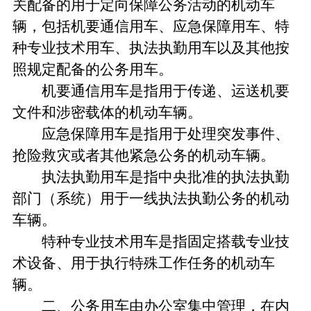
关配备的用于定向保障公务活动的机动车
辆，包括机要通信用车、应急保障用车、特
种专业技术用车、执法执勤用车以及其他按
照规定配备的公务用车。
机要通信用车是指用于传递、运送机要
文件和涉密载体的机动车辆。
应急保障用车是指用于处理突发事件、
抢险救灾或者其他紧急公务的机动车辆。
执法执勤用车是指中央批准的执法执勤
部门（系统）用于一线执法执勤公务的机动
车辆。
特种专业技术用车是指固定搭载专业技
术设备、用于执行特殊工作任务的机动车
辆。
二、公务用车由办公室集中管理，在内