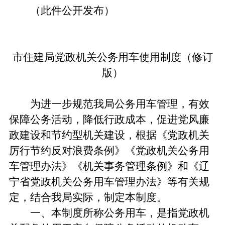
（此件公开发布）
市住建局党政机关公务用车使用制度（修订
版）
为进一步规范我局公务用车管理，有效
保障公务活动，降低行政成本，促进党风廉
政建设和节约型机关建设，根据《党政机关
厉行节约反对浪费条例》《党政机关公务用
车管理办法》《机关事务管理条例》和《辽
宁省党政机关公务用车管理办法》等有关规
定，结合我局实际，制定本制度。
一、本制度所称公务用车，是指党政机