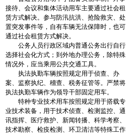
接待、会议和集体活动用车主要通过社会租
赁方式解决。参与防汛抗洪、抢险救灾、处
置突发事件等，自有车辆无法保障时，也可
通过社会租赁方式解决。
公务人员行政区域内普通公务出行自行
选择社会化方式；到外地办理公务，除特殊
情况外，应当乘用公共交通工具。
执法执勤车辆按照规定用于侦查、办
案、监察执纪、稽查、税务征管等。严禁将
执法执勤车辆作为领导干部固定用车。
特种专业技术用车按照规定用于搭载专
业技术装备，用于技术侦查、检测监控、通
讯指挥、医疗救护、新闻转播、科学考察、
技术勘察、检疫检测、环卫清洁等特殊工作