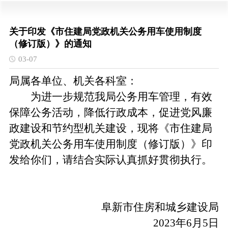
关于印发《市住建局党政机关公务用车使用制度
（修订版）》的通知
03-07
局属各单位、机关各科室：
为进一步规范我局公务用车管理，有效
保障公务活动，降低行政成本，促进党风廉
政建设和节约型机关建设，现将《市住建局
党政机关公务用车使用制度（修订版）》印
发给你们，请结合实际认真抓好贯彻执行。
阜新市住房和城乡建设局
2023年6月5日