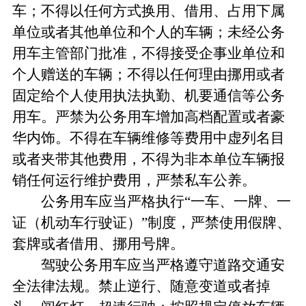
车；不得以任何方式换用、借用、占用下属
单位或者其他单位和个人的车辆；未经公务
用车主管部门批准，不得接受企事业单位和
个人赠送的车辆；不得以任何理由挪用或者
固定给个人使用执法执勤、机要通信等公务
用车。严禁为公务用车增加高档配置或者豪
华内饰。不得在车辆维修等费用中虚列名目
或者夹带其他费用，不得为非本单位车辆报
销任何运行维护费用，严禁私车公养。
公务用车应当严格执行“一车、一牌、一
证（机动车行驶证）”制度，严禁使用假牌、
套牌或者借用、挪用号牌。
驾驶公务用车应当严格遵守道路交通安
全法律法规。禁止逆行、随意变道或者掉