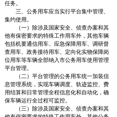
任务。
三、公务用车应当实行平台集中管理、
集约使用。
（一）除涉及国家安全、侦查办案和其
他有保密要求的特殊工作用车外，其他车辆
包括机要通信用车、应急保障用车、调研督
查用车、政务接待用车、定向化实物保障岗
位用车等车辆全部纳入市公务用车使用管理
平台管理。
（二）平台管理的公务用车统一加装信
息管理系统，实现车辆调度、轨迹监控、费
用结算和日常管理全程信息化和自动化，确
保车辆运行全过程可监控。
（三）除涉及国家安全、侦查办案和其
他有保密要求的特殊工作用车外，其他公务