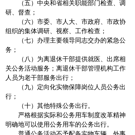
（五）中央和省相关职能部门检查、调
研、督查；
（六）市委、市人大、市政府、市政协
组织的集体调研、视察、工作检查；
（七）办理主要领导同志交办的紧急公
务；
（八）为离退休干部提供就医、出席相
关公务活动服务；离退休干部管理机构工作
人员为老干部服务出行；
（九）定向化实物保障岗位人员公务出
行；
（十）其他特殊公务出行。
严格根据实际和公务用车制度改革精神
明确地可以使用公务用车的公务出行。
普通公务活动不予配备实物车辆。外事