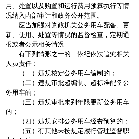
用、处置以及购置和运行费用预算执行等情
况纳入内部审计和政务公开范围。
应当加强对党政机关公务用车配备、更
新、使用、处置等情况的监督检查，定期通
报或者公示相关情况。
有下列情形之一的，依纪依法追究相关
人员责任：
（一）违规核定公务用车编制的；
（二）违规审批超编制、超标准配备公
务用车的；
（三）违规审批未到年限更新公务用车
的；
（四）违规安排公务用车经费预算的；
（五）有其他未按规定履行管理监督职