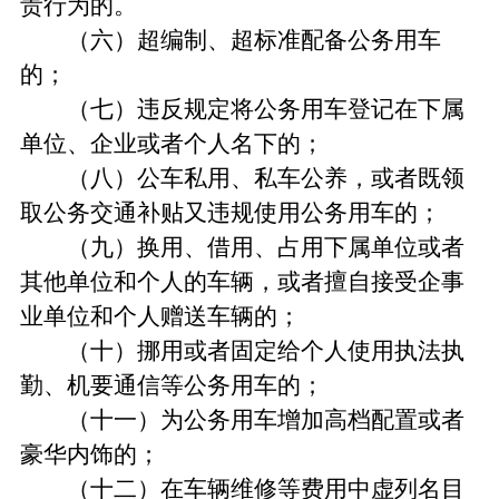
责行为的。
（六）超编制、超标准配备公务用车
的；
（七）违反规定将公务用车登记在下属
单位、企业或者个人名下的；
（八）公车私用、私车公养，或者既领
取公务交通补贴又违规使用公务用车的；
（九）换用、借用、占用下属单位或者
其他单位和个人的车辆，或者擅自接受企事
业单位和个人赠送车辆的；
（十）挪用或者固定给个人使用执法执
勤、机要通信等公务用车的；
（十一）为公务用车增加高档配置或者
豪华内饰的；
（十二）在车辆维修等费用中虚列名目