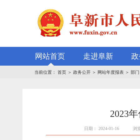
网站首页
走进阜新
政
当前位置：
首页
＞
政务公开
＞
网站年度报表
＞
部门
202
日期： 2024-01-16
浏览