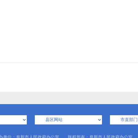
办单位：阜新市人民政府办公室 版权所有：阜新市人民政府办公室