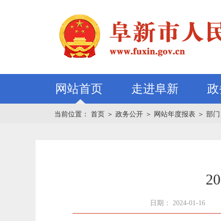
网站首页
走进阜新
政
当前位置：
首页
＞
政务公开
＞
网站年度报表
＞
部门
2
日期： 2024-01-16