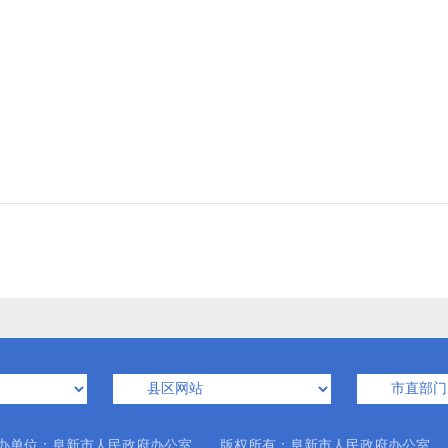
办单位：阜新市人民政府办公室 版权所有：阜新市人民政府办公室