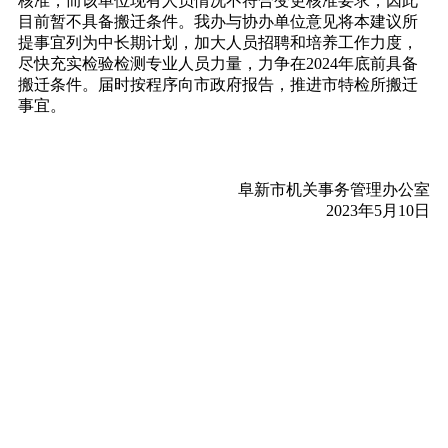
核准，而该单位现有人员情况不符合变更核准要求，因此
目前暂不具备搬迁条件。我办与协办单位意见将本建议所
提事宜列为中长期计划，加大人员招聘和培养工作力度，
尽快充实检验检测专业人员力量，力争在2024年底前具备
搬迁条件。届时按程序向市政府报告，推进市特检所搬迁
事宜。
阜新市机关事务管理办公室
2023年5月10日