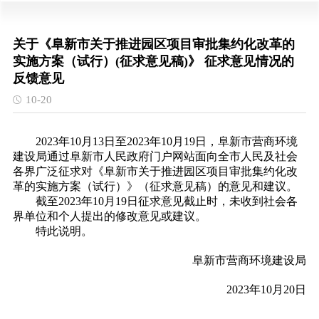
关于《阜新市关于推进园区项目审批集约化改革的
实施方案（试行）(征求意见稿)》 征求意见情况的
反馈意见
10-20
2023年10月13日至2023年10月19日，阜新市营商环境
建设局通过阜新市人民政府门户网站面向全市人民及社会
各界广泛征求对《阜新市关于推进园区项目审批集约化改
革的实施方案（试行）》（征求意见稿）的意见和建议。
截至2023年10月19日征求意见截止时，未收到社会各
界单位和个人提出的修改意见或建议。
特此说明。
阜新市营商环境建设局
2023年10月20日