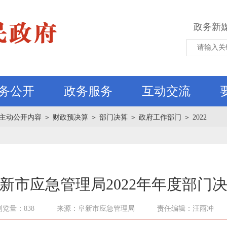
政务新
务公开
政务服务
互动交流
主动公开内容
＞
财政预决算
＞
部门决算
＞
政府工作部门
＞
2022
新市应急管理局2022年年度部门
浏览量：838
来源：阜新市应急管理局
责任编辑：汪雨冲