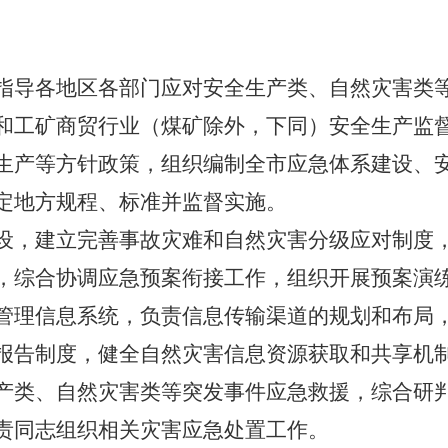
导各地区各部门应对安全生产类、自然灾害类等
和工矿商贸行业（煤矿除外，下同）安全生产监
产等方针政策，组织编制全市应急体系建设、安
定地方规程、标准并监督实施。
，建立完善事故灾难和自然灾害分级应对制度，
，综合协调应急预案衔接工作，组织开展预案演
理信息系统，负责信息传输渠道的规划和布局，
报告制度，健全自然灾害信息资源获取和共享机
类、自然灾害类等突发事件应急救援，综合研判
责同志组织相关灾害应急处置工作。