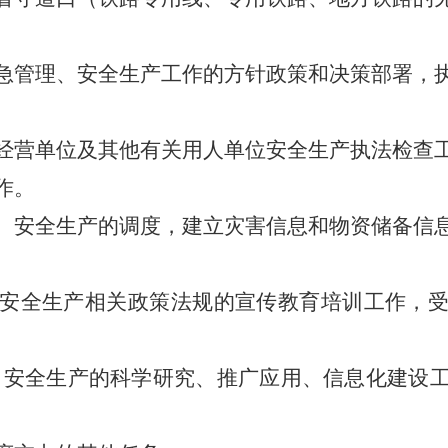
管理、安全生产工作的方针政策和决策部署，执
营单位及其他有关用人单位安全生产执法检查工
作。
安全生产的调度，建立灾害信息和物资储备信息
全生产相关政策法规的宣传教育培训工作，受
、安全生产的科学研究、推广应用、信息化建设