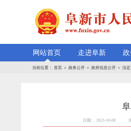
网站首页
走进阜新
政
当前位置：
首页
＞
政务公开
＞
政府信息公开
＞
法定
阜
日期： 2023-10-08