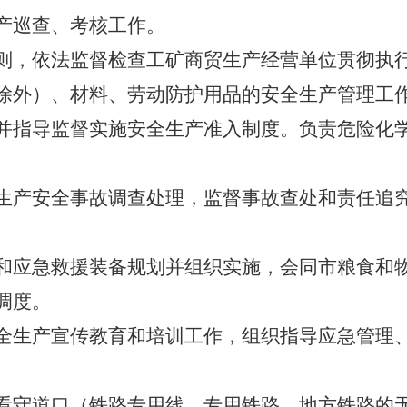
产巡查、考核工作。
，依法监督检查工矿商贸生产经营单位贯彻执行
除外）、材料、劳动防护用品的安全生产管理工
并指导监督实施安全生产准入制度。负责危险化
产安全事故调查处理，监督事故查处和责任追究
应急救援装备规划并组织实施，会同市粮食和物
调度。
生产宣传教育和培训工作，组织指导应急管理、
守道口（铁路专用线、专用铁路、地方铁路的无