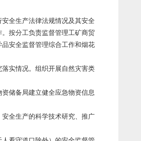
安全生产法律法规情况及其安全
作。按分工负责监督管理工矿商贸
学品安全监督管理综合工作和烟花
落实情况。组织开展自然灾害类
资储备局建立健全应急物资信息
安全生产的科学技术研究、推广
人看守道口除外）的安全监督管