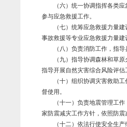
（六）统一协调指挥各类应急
参与应急救援工作。
（七）统筹应急救援力量建设
事故救援等专业应急救援力量建
（八）负责消防工作，指导县
（九）指导协调森林和草原火
指导开展自然灾害综合风险评估
（十）组织协调灾害救助工作
督使用。
（十一）负责地震管理工作，
家防震减灾工作方针，依照防震
（十二）依法行使安全生产综