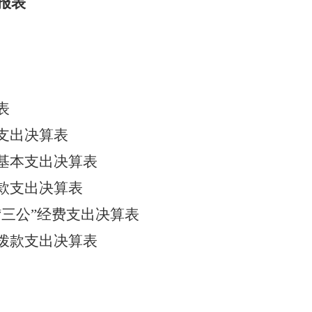
报表
表
支出决算表
基本支出决算表
款支出决算表
三公”经费支出决算表
拨款支出决算表