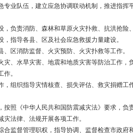
专业队伍，建立应急协调联动机制，推进指挥平
，负责消防、森林和草原火灾扑救、抗洪抢险、
设，指导各县、区及社会应急救援力量建设。
、区消防监督、火灾预防、火灾扑救等工作。
灾、水旱灾害、地震和地质灾害等防治工作，负
工作。
，组织指导灾情核查、损失评估、救灾捐赠工作
按照《中华人民共和国防震减灾法》要求，负责
减灾法律、法规开展各项工作。
合监督管理职权，指导协调、监督检查市政府和