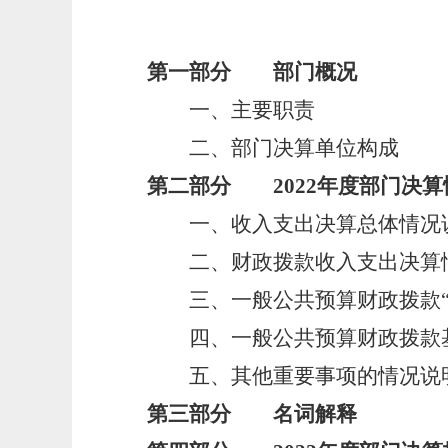
第一部分 部门概况
一、主要职责
二、部门决算单位构成
第二部分 2022年度部门决算
一、收入支出决算总体情况
二、财政拨款收入支出决算
三、一般公共预算财政拨款“
四、一般公共预算财政拨款基
五、其他重要事项的情况说
第三部分 名词解释