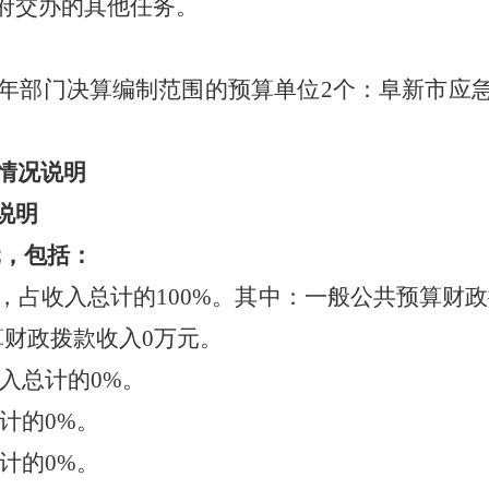
交办的其他任务。
年部门决算编制范围的预算单位2个：阜新市应
情况说明
说明
元，包括：
元，占收入总计的100%。其中：一般公共预算财政拨
算财政拨款收入0万元。
入总计的0%。
计的0%。
计的0%。