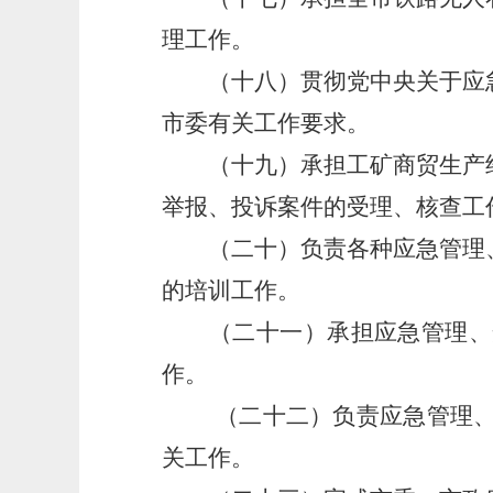
理工作。
（十八）贯彻党中央关于应急
市委有关工作要求。
（十九）承担工矿商贸生产经
举报、投诉案件的受理、核查工
（二十）负责各种应急管理、
的培训工作。
（二十一）承担应急管理、安
作。
（二十二）负责应急管理
关工作。