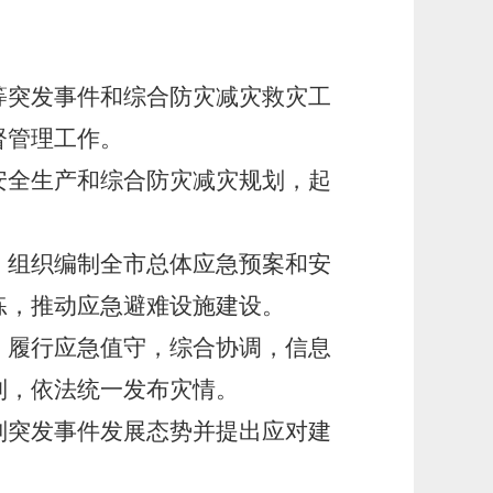
突发事件和综合防灾减灾救灾工
督管理工作。
全生产和综合防灾减灾规划，起
组织编制全市总体应急预案和安
练，推动应急避难设施建设。
履行应急值守，综合协调，信息
制，依法统一发布灾情。
突发事件发展态势并提出应对建