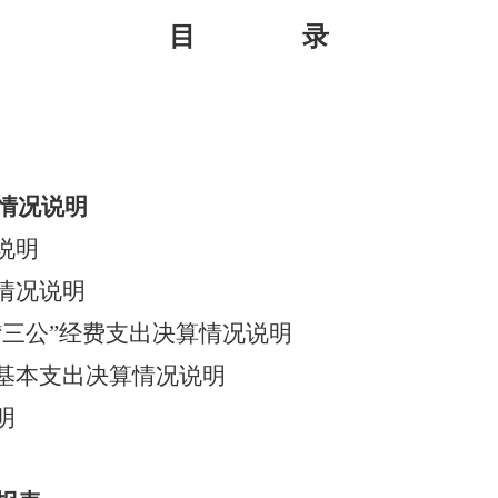
目 录
情况说明
说明
情况说明
三公”经费支出决算情况说明
本支出决算情况说明
明