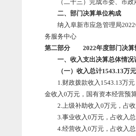
（二十三）完成市委、市政府
二、部门决算单位构成
纳入阜新市应急管理局2022
务服务中心
第二部分 2022年度部门决算
一、收入支出决算总体情况
（一）收入总计1543.13万
1.财政拨款收入1543.13万
金收入0万元，国有资本经营预
2.上级补助收入0万元，占收
3.事业收入0万元，占收入总
4.经营收入0万元，占收入总