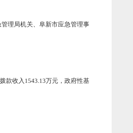
急管理局机关、阜新市应急管理事
款收入1543.13万元，政府性基