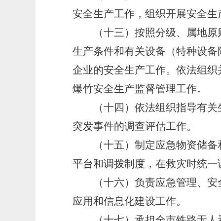
安全生产工作，组织开展安全生
（十三）按照分级、属地原则
生产条件和有关设备（特种设备
企业的安全生产工作。依法组织
爆竹安全生产监督管理工作。
（十四）依法组织指导有关生
突发事件的调查评估工作。
（十五）制定应急物资储备和
平台和调拨制度，在救灾时统一
（十六）负责应急管理、安全
应用和信息化建设工作。
（十七）承担全市铁路无人看