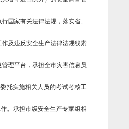
行国家有关法律法规，落实省、
作及违反安全生产法律法规线索
管理平台，承担全市灾害信息员
委托实施相关人员的考试考核工
工作。承担市级安全生产专家组相