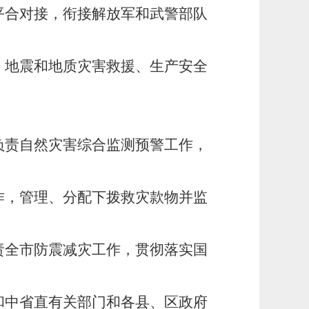
合对接，衔接解放军和武警部队
地震和地质灾害救援、生产安全
责自然灾害综合监测预警工作，
，管理、分配下拨救灾款物并监
全市防震减灾工作，贯彻落实国
中省直有关部门和各县、区政府