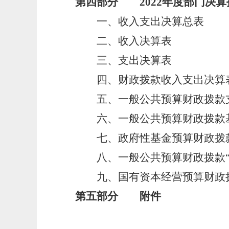
第四部分 2022年度部门决算
一、收入支出决算总表
二、收入决算表
三、支出决算表
四、财政拨款收入支出决算
五、一般公共预算财政拨款
六、一般公共预算财政拨款
七、政府性基金预算财政拨
八、一般公共预算财政拨款“
九、国有资本经营预算财政
第五部分 附件