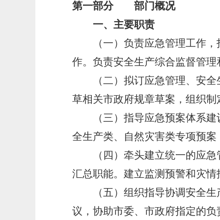
第一部分 部门概况
一、主要职责
（一）负责应急管理工作，指
作。负责安全生产综合监督管理
（二）拟订应急管理、安全生
草相关市政府规章草案，组织制
（三）指导应急预案体系建设
全生产类、自然灾害类专项预案
（四）牵头建立统一的应急管
汇总职能。建立监测预警和灾情
（五）组织指导协调安全生产
议，协助市委、市政府指定的负