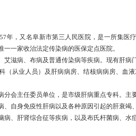
7年，又名阜新市第三人民医院，是一所集医
唯一一家收治法定传染病的医保定点医院。
艾滋病、布病及普通传染病等疾病。现有肝病门
科（从业人员）及肝病病房、结核病病房、血液
分会主任委员单位，是市级肝病重点专科。主要
病、自身免疫性肝病以及各种原因引起的肝衰竭
脑病、肝肾综合征等疾病，以及布氏杆菌病、水