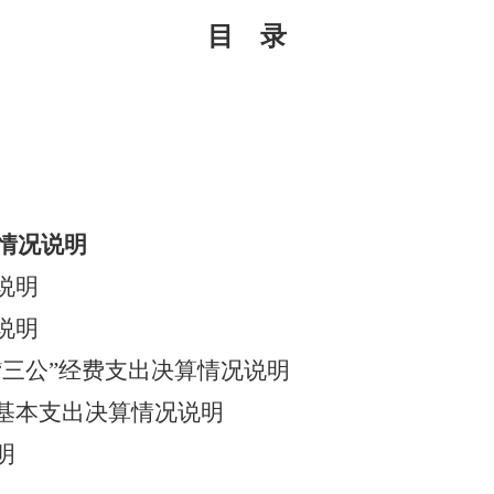
目 录
情况说明
说明
说明
三公”经费支出决算情况说明
本支出决算情况说明
明