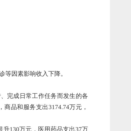
停诊等因素影响收入下降。
运转、完成日常工作任务而发生的各
商品和服务支出3174.74万元，
提升130万元，医用药品支出37万