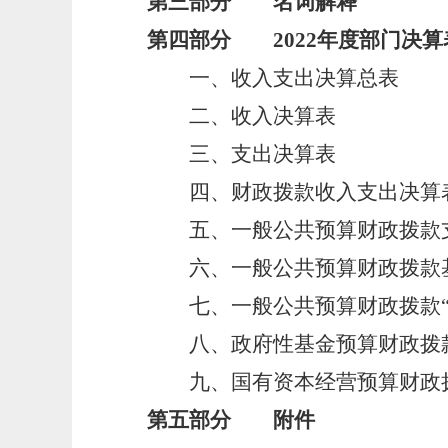
第三部分 名词解释
第四部分 2022年度部门决算
一、收入支出决算总表
二、收入决算表
三、支出决算表
四、财政拨款收入支出决算
五、一般公共预算财政拨款
六、一般公共预算财政拨款
七、一般公共预算财政拨款“
八、政府性基金预算财政拨款
九、国有资本经营预算财政
第五部分 附件