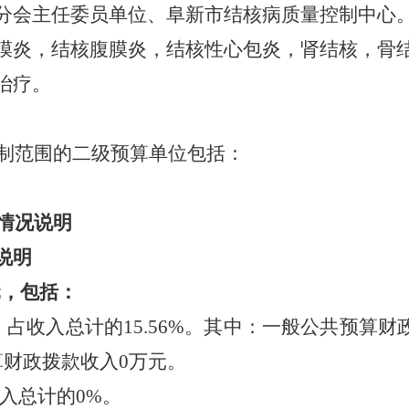
会主任委员单位、阜新市结核病质量控制中心。
膜炎，结核腹膜炎，结核性心包炎，肾结核，骨
治疗。
制范围的二级预算单位包括：
情况说明
说明
元，包括：
，占收入总计的15.56%。其中：一般公共预算财政
算财政拨款收入0万元。
入总计的0%。