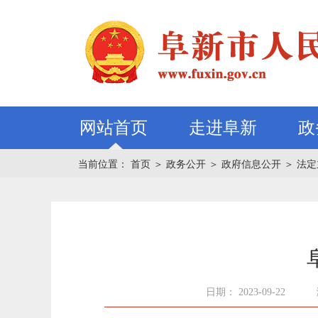
网站首页
走进阜新
政
当前位置：
首页
＞
政务公开
＞
政府信息公开
＞
法定
日期： 2023-09-22