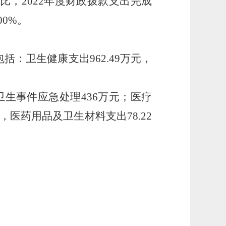
比，2022年度财政拨款支出完成
0%。
括：卫生健康支出962.49万元，
共卫生事件应急处理436万元；医疗
，医药用品及卫生材料支出78.22