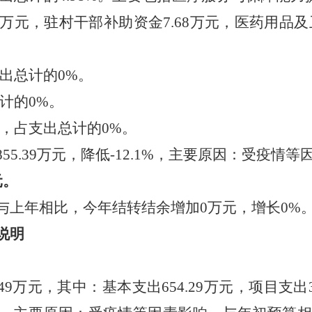
万元，驻村干部补助资金7.68万元，医药用品及卫
出总计的0%。
计的0%。
，占支出总计的0%。
.39万元，降低-12.1%，主要原因：受疫情等
元。
上年相比，今年结转结余增加0万元，增长0%
说明
49万元，其中：基本支出654.29万元，项目支出