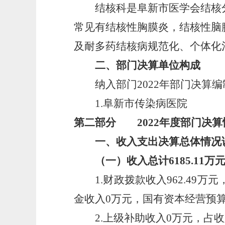
结核科是阜新市医学会结核分
常见有结核性胸膜炎，结核性脑
及耐多药结核病规范化、个体化
二、部门决算单位构成
纳入部门2022年部门决算编
1.阜新市传染病医院
第二部分 2022年度部门决算
一、收入支出决算总体情况
（一）收入总计6185.11万
1.财政拨款收入962.49万元
金收入0万元，国有资本经营预
2.上级补助收入0万元，占收