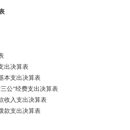
表
表
支出决算表
基本支出决算表
三公”经费支出决算表
收入支出决算表
拨款支出决算表