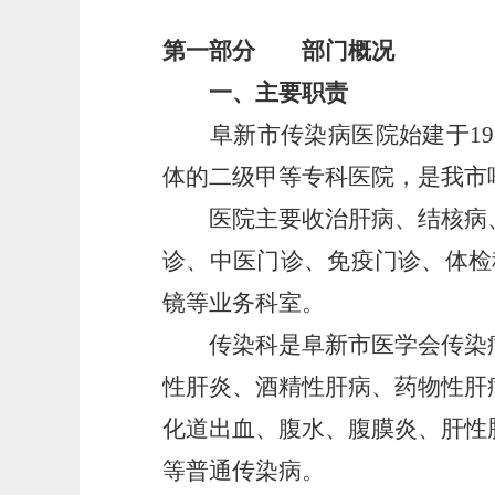
第一部分 部门概况
一、主要职责
阜新市传染病医院始建于195
体的二级甲等专科医院，是我市
医院主要收治肝病、结核病、
诊、中医门诊、免疫门诊、体检
镜等业务科室。
传染科是阜新市医学会传染病
性肝炎、酒精性肝病、药物性肝
化道出血、腹水、腹膜炎、肝性
等普通传染病。