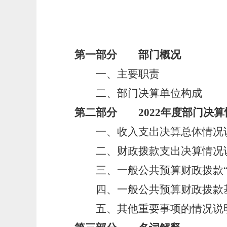
第一部分 部门概况
一、主要职责
二、部门决算单位构成
第二部分 2022年度部门决算
一、收入支出决算总体情况
二、财政拨款支出决算情况
三、一般公共预算财政拨款“
四、一般公共预算财政拨款基
五、其他重要事项的情况说