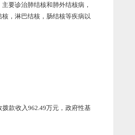
主要诊治肺结核和肺外结核病，
结核，淋巴结核，肠结核等疾病以
拨款收入962.49万元，政府性基