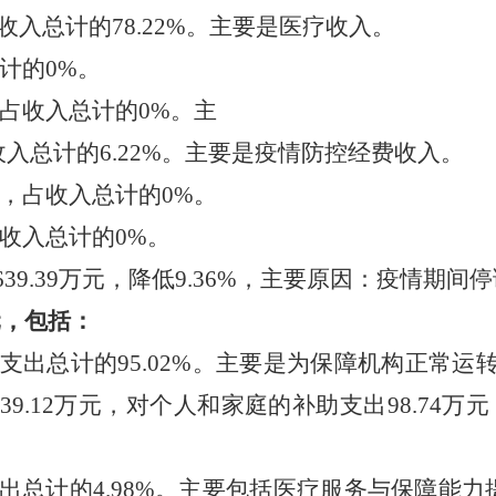
占收入总计的78.22%。主要是医疗收入。
计的0%。
占收入总计的0%。主
收入总计的6.22%。主要是疫情防控经费收入。
，占收入总计的0%。
收入总计的0%。
.39万元，降低9.36%，主要原因：疫情期间
元，包括：
，占支出总计的95.02%。主要是为保障机构正常
9.12万元，对个人和家庭的补助支出98.74万元，
出总计的4.98%。主要包括医疗服务与保障能力