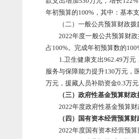
款支出增加530万元，增长12
年初预算的100%，其中：基本支
（二）一般公共预算财政拨
2022年度一般公共预算财政拨款
占100%。完成年初预算数的10
1.卫生健康支出962.49万元
服务与保障能力提升130万元，医
万元，援藏人员补助资金0.3万
（三）政府性基金预算财政
2022年度政府性基金预算财
（四）国有资本经营预算财
2022年度国有资本经营预算