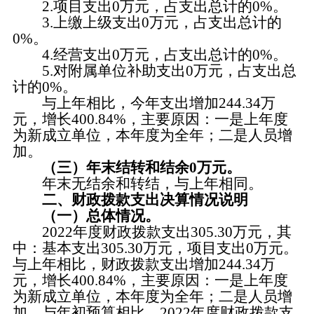
2.项目支出0万元，占支出总计的0%。
3.上缴上级支出0万元，占支出总计的
0%。
4.经营支出0万元，占支出总计的0%。
5.对附属单位补助支出0万元，占支出总
计的0%。
与上年相比，今年支出增加244.34万
元，增长400.84%，主要原因：一是上年度
为新成立单位，本年度为全年；二是人员增
加。
（三）年末结转和结余0万元。
年末无结余和转结，与上年相同。
二、财政拨款支出决算情况说明
（一）总体情况。
2022年度财政拨款支出305.30万元，其
中：基本支出305.30万元，项目支出0万元。
与上年相比，财政拨款支出增加244.34万
元，增长400.84%，主要原因：一是上年度
为新成立单位，本年度为全年；二是人员增
加。与年初预算相比，2022年度财政拨款支