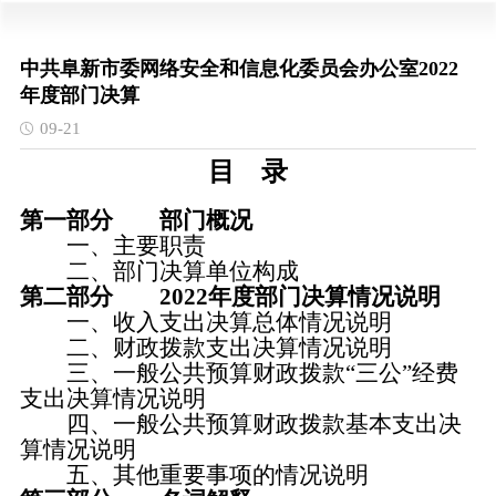
中共阜新市委网络安全和信息化委员会办公室2022
年度部门决算
09-21
目 录
第一部分 部门概况
一、
主要职责
二、
部门决算单位构成
第二部分 2022年度部门决算情况说明
一、收入支出决算总体情况说明
二、财政拨款支出决算情况说明
三、一般公共预算财政拨款“三公”经费
支出决算情况说明
四、一般公共预算财政拨款基本支出决
算情况说明
五、其他重要事项的情况说明