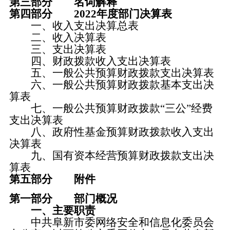
第三部分 名词解释
第四部分 2022年度部门决算表
一、收入支出决算总表
二、收入决算表
三、支出决算表
四、财政拨款收入支出决算表
五、一般公共预算财政拨款支出决算表
六、一般公共预算财政拨款基本支出决
算表
七、一般公共预算财政拨款“三公”经费
支出决算表
八、政府性基金预算财政拨款收入支出
决算表
九、国有资本经营预算财政拨款支出决
算表
第五部分 附件
第一部分 部门概况
一、主要职责
中共阜新市委网络安全和信息化委员会