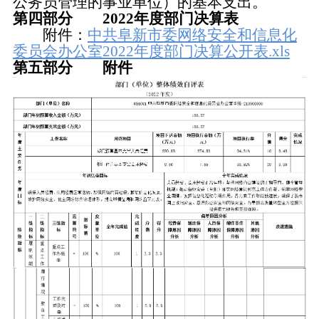
公务员管理的事业单位）的基本支出。
第四部分
2022
年度部门决算表
附件：
中共阜新市委网络安全和信息化
委员会办公室2022年度部门决算公开表.xls
第五部分 附件