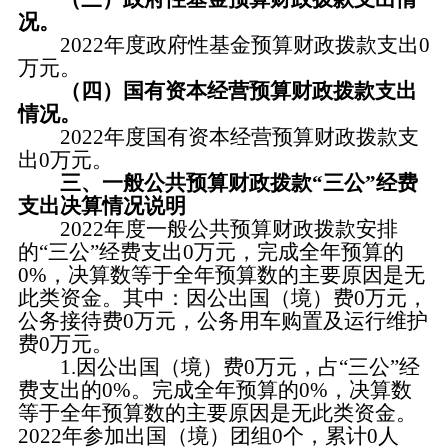
况。
2022年度政府性基金预算财政拨款支出0
万元。
（四）国有资本经营预算财政拨款支出
情况。
2022年度国有资本经营预算财政拨款支
出0万元。
三、一般公共预算财政拨款“三公”经费
支出决算情况说明
2022年度一般公共预算财政拨款安排
的“三公”经费支出0万元，完成全年预算的
0%，决算数等于全年预算数的主要原因是无
此类资金。其中：因公出国（境）费0万元，
公务接待费0万元，公务用车购置及运行维护
费0万元。
1.因公出国（境）费0万元，占“三公”经
费支出的0%。完成全年预算的0%，决算数
等于全年预算数的主要原因是无此类资金。
2022年参加出国（境）团组0个，累计0人