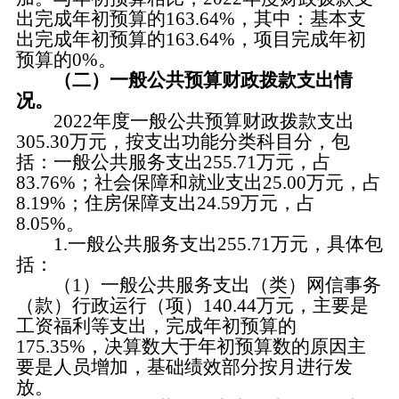
出完成年初预算的163.64%，其中：基本支
出完成年初预算的163.64%，项目完成年初
预算的0%。
（二）一般公共预算财政拨款支出情
况。
2022年度一般公共预算财政拨款支出
305.30万元，按支出功能分类科目分，包
括：一般公共服务支出255.71万元，占
83.76%；社会保障和就业支出25.00万元，占
8.19%；住房保障支出24.59万元，占
8.05%。
1.一般公共服务支出255.71万元，具体包
括：
（1）一般公共服务支出（类）网信事务
（款）行政运行（项）140.44万元，主要是
工资福利等支出，完成年初预算的
175.35%，决算数大于年初预算数的原因主
要是人员增加，基础绩效部分按月进行发
放。