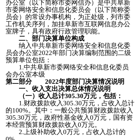
办公室（以下简称市委网信办）是中共阜新
市委网络安全和信息化委员会（以下简称委
员会）的常设办事机构，为正处级，列市委
工作机关序列，加挂阜新市互联网信息办公
室牌子，具有政府行政管理职能。
二、部门决算单位构成
纳入中共阜新市委网络安全和信息化委
员会办公室2022年部门决算编制范围的二级
预算单位包括：
1.中共阜新市委网络安全和信息化委员
会办公室本级
第二部分 2022年度部门决算情况说明
一、收入支出决算总体情况说明
（一）收入总计305.30万元，包括：
1.财政拨款收入305.30万元，占收入总计
的100%。其中：一般公共预算财政拨款收入
305.30万元，政府性基金收入0万元，国有资
本经营预算财政拨款收入0万元。
2.上级补助收入0万元，占收入总计的
0%。