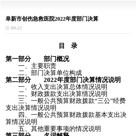
阜新市创伤急救医院2022年度部门决算
09-21
目 录
第一部分 部门概况
一、主要职责
二、部门决算单位构成
第二部分 2022年度部门决算情况说明
一、收入支出决算总体情况说明
二、财政拨款支出决算情况说明
三、一般公共预算财政拨款“三公”经费
支出决算情况说明
四、一般公共预算财政拨款基本支出决
算情况说明
五、其他重要事项的情况说明
第三部分 名词解释