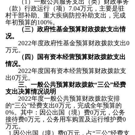
（1）一般公共服务支出（类）财政事务
（款）行政运行（项）7.04万元，主要是驻
村干部补助、重大疾病防控补助支出，完成
年初预算的100%。
（三）政府性基金预算财政拨款支出情
况。
2022年度政府性基金预算财政拨款支出0
万元。
（四）国有资本经营预算财政拨款支出
情况。
2022年度国有资本经营预算财政拨款支
出0万元。
三、一般公共预算财政拨款“三公”经费
支出决算情况说明
2022年度一般公共预算财政拨款安排
的“三公”经费支出0万元，完成全年预算的
0%。其中：因公出国（境）费0万元，公务
接待费0万元，公务用车购置及运行维护费0
万元。
1.因公出国（境）费0万元，占“三公”经费支