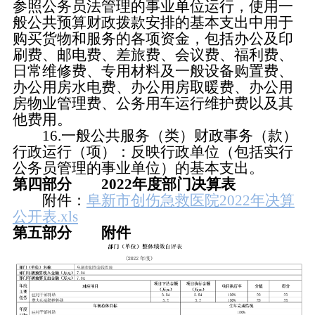
参照公务员法管理的事业单位运行，使用一
般公共预算财政拨款安排的基本支出中用于
购买货物和服务的各项资金，包括办公及印
刷费、邮电费、差旅费、会议费、福利费、
日常维修费、专用材料及一般设备购置费、
办公用房水电费、办公用房取暖费、办公用
房物业管理费、公务用车运行维护费以及其
他费用。
16.一般公共服务（类）财政事务（款）
行政运行（项）：反映行政单位（包括实行
公务员管理的事业单位）的基本支出。
第四部分 2022年度部门决算表
附件：
阜新市创伤急救医院2022年决算
公开表.xls
第五部分 附件