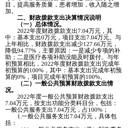
目，提高服务质量，患者增加，收入随之增
加。
二、财政拨款支出决算情况说明
（一）总体情况。
2022年度财政拨款支出7.04万元，其
中：基本支出0万元，项目支出7.04万元。与
上年相比，财政拨款支出减少127.66万元，
降低94.77%，主要原因：一是减少专项的补
助；二是医疗各项补助没能及时拨付。与年
初预算相比，2022年度财政拨款支出完成年
初预算的100%，其中：基本支出完成年初预
算的0%，项目完成年初预算的100%。
（二）一般公共预算财政拨款支出情
况。
2022年度一般公共预算财政拨款支出
7.04万元，按支出功能分类科目分，包括：
一般公共服务支出7.04万元，占100%；
1.一般公共服务支出7.04万元，具体包
括：