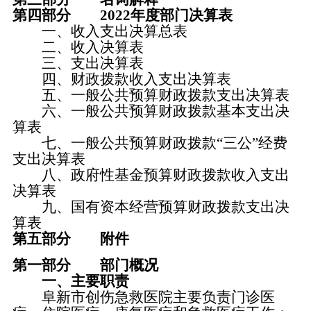
第四部分 2022年度部门决算表
一、收入支出决算总表
二、收入决算表
三、支出决算表
四、财政拨款收入支出决算表
五、一般公共预算财政拨款支出决算表
六、一般公共预算财政拨款基本支出决
算表
七、一般公共预算财政拨款“三公”经费
支出决算表
八、政府性基金预算财政拨款收入支出
决算表
九、国有资本经营预算财政拨款支出决
算表
第五部分 附件
第一部分 部门概况
一、主要职责
阜新市创伤急救医院主要负责门诊医