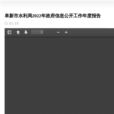
阜新市水利局2022年政府信息公开工作年度报告
01-19