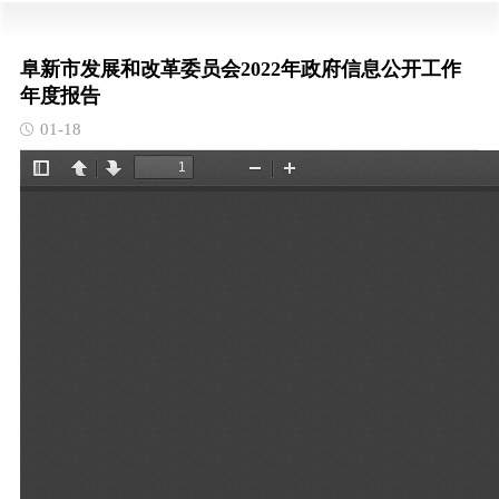
阜新市发展和改革委员会2022年政府信息公开工作
年度报告
01-18