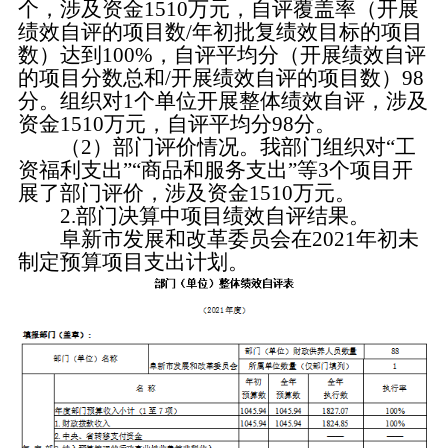
个，涉及资金1510万元，自评覆盖率（开展
绩效自评的项目数/年初批复绩效目标的项目
数）达到100%，自评平均分（开展绩效自评
的项目分数总和/开展绩效自评的项目数）98
分。组织对1个单位开展整体绩效自评，涉及
资金1510万元，自评平均分98分。
（2）部门评价情况。我部门组织对“工
资福利支出”“商品和服务支出”等3个项目开
展了部门评价，涉及资金1510万元。
2.部门决算中项目绩效自评结果。
阜新市发展和改革委员会在2021年初未
制定预算项目支出计划。