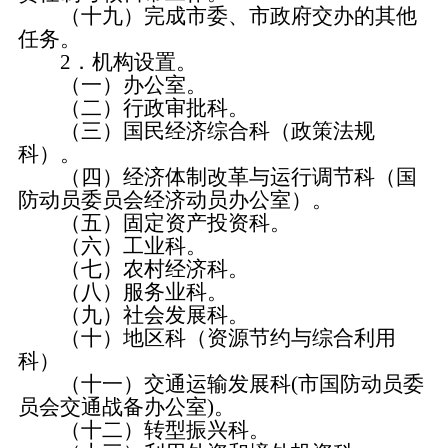
（十九）完成市委、市政府交办的其他
任务。
2．机构设置。
（一）办公室。
（二）行政审批科。
（三）国民经济综合科（政策法规
科）。
（四）经济体制改革与运行调节科（国
防动员委员会经济动员办公室）。
（五）固定资产投资科。
（六）工业科。
（七）农村经济科。
（八）服务业科。
（九）社会发展科。
（十）地区科（资源节约与综合利用
科）
（十一）交通运输发展科(市国防动员委
员会交通战备办公室)。
（十二）转型振兴科。