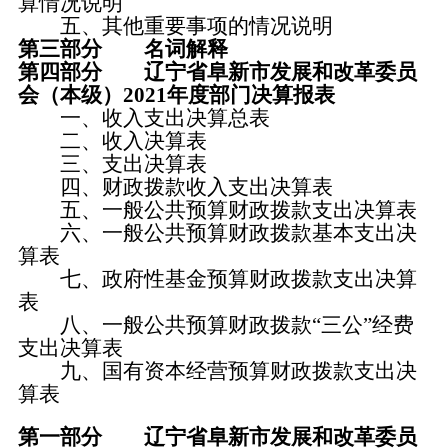
算情况说明
五、其他重要事项的情况说明
第三部分 名词解释
第四部分 辽宁省阜新市发展和改革委员
会（本级）2021年度部门决算报表
一、收入支出决算总表
二、收入决算表
三、支出决算表
四、财政拨款收入支出决算表
五、一般公共预算财政拨款支出决算表
六、一般公共预算财政拨款基本支出决
算表
七、政府性基金预算财政拨款支出决算
表
八、一般公共预算财政拨款“三公”经费
支出决算表
九、国有资本经营预算财政拨款支出决
算表
第一部分 辽宁省阜新市发展和改革委员