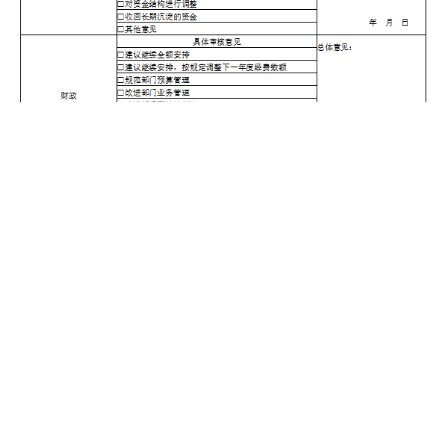
第三部分 名词解释
1.财政拨款收入：指单位从同级财政部
门取得的财政预算资金。
2.上级补助收入：指单位从主管部门和