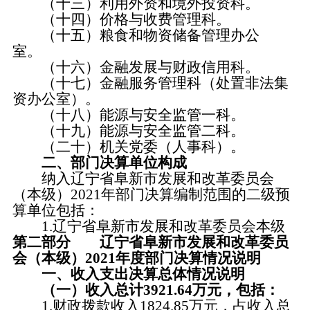
（十三）利用外资和境外投资科。
（十四）价格与收费管理科。
（十五）粮食和物资储备管理办公
室。
（十六）金融发展与财政信用科。
（十七）金融服务管理科（处置非法集
资办公室）。
（十八）能源与安全监管一科。
（十九）能源与安全监管二科。
（二十）机关党委（人事科）。
二、部门决算单位构成
纳入辽宁省阜新市发展和改革委员会
（本级）2021年部门决算编制范围的二级预
算单位包括：
1.辽宁省阜新市发展和改革委员会本级
第二部分 辽宁省阜新市发展和改革委员
会（本级）2021年度部门决算情况说明
一、收入支出决算总体情况说明
（一）收入总计3921.64万元，包括：
1.财政拨款收入1824.85万元，占收入总