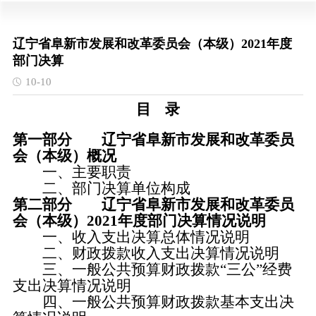
辽宁省阜新市发展和改革委员会（本级）2021年度
部门决算
10-10
目 录
第一部分 辽宁省阜新市发展和改革委员
会（本级）概况
一、主要职责
二、部门决算单位构成
第二部分 辽宁省阜新市发展和改革委员
会（本级）2021年度部门决算情况说明
一、收入支出决算总体情况说明
二、财政拨款收入支出决算情况说明
三、一般公共预算财政拨款“三公”经费
支出决算情况说明
四、一般公共预算财政拨款基本支出决