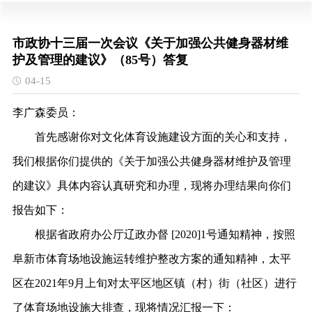
市政协十三届一次会议《关于加强公共健身器材维
护及管理的建议》（85号）答复
04-15
李广森委员：
首先感谢你对文化体育设施建设方面的关心和支持，
我们根据你们提供的《关于加强公共健身器材维护及管理
的建议》具体内容认真研究和办理，现将办理结果向你们
报告如下：
根据省政府办公厅辽政办督 [2020]1号通知精神，按照
阜新市体育场地设施运转维护整改方案的通知精神，太平
区在2021年9月上旬对太平区地区镇（村）街（社区）进行
了体育场地设施大排查，现将情况汇报一下：