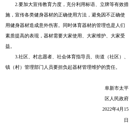
2.要加大宣传教育力度，充分利用标语、立牌等有效措
施，宣传各类健身器材的正确使用方法，避免因不正确使
用健身器材造成意外伤害。同时体育器材的管理也是人们
素质提高的表现，器材需要大家使用、大家维护、大家受
益。
3.社区、村志愿者、社会体育指导员、街道（社区）、
镇（村）管理部门人员要担负起器材管理维护的责任。
阜新市太平
区人民政府
2022年4月15
日