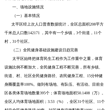
一、场地设施情况
（一）基本情况
太平区
经上次人口普查数据统计，全区总面积
208平方
千米总人口数142171 ，其中有一个乡镇，3个街道，11个
村，31个社区。
（二）全民健身基础设施建设日趋完善
太平区始终把体育民生工程作为工作重中之重，体育
设施比例不断加大，全民健身工程不断完善，所有乡镇、
街道、村、社区全民健身路径、农民健身工程、15分钟健
身圈覆盖率100%。做到有场地、有队伍、有活动。目前全
区各类体育场地数量395个；体育场地面积50.1408（万）。
全区人均体育场地面积；3.53（%），全区31个社区、11个