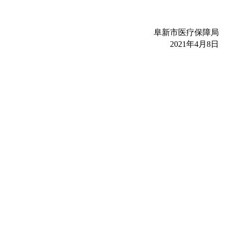
阜新市医疗保障局
2021年4月8日