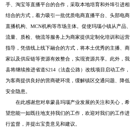
手、淘宝等直播平台的合作，采取本地培育和外埠引进相
结合的方式，着力吸引一批优质电商直播平台、头部电商
直播机构、MCN机构等市场主体。促使玛瑙小镇从产品、
流量、质检、物流等服务上为商家提供定制化培训和运营
指导，凭借线上线下融合的方式，将本土优秀的主播、商
家以及供应链等资源有效整合，实现资源共享。此外，我
县将继续推进省道S214（法盘公路）改线项目启动工作，
为客商提供良好的营商硬环境，缓解镇区交通问题、降低
安全隐患。
在此感谢您对
阜
蒙县玛瑙产业发展的关注和关心，希
望您能一如既往地支持我们的工作，欢迎对我们的工作进
行监督，并提出宝贵意见和建议。