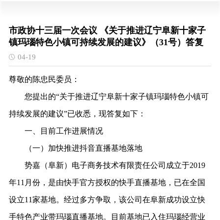
市政协十三届一次会议 《关于推进辽宁阜新十家子
镇玛瑙特色小镇可持续发展的建议》（31号）答复
04-19
尊敬的陈忠民委员：
您提出的“关于推进辽宁阜新十家子镇玛瑙特色小镇可
持续发展的建议”已收悉，现答复如下：
一、目前工作进展情况
（一）加快推进抖音直播基地落地
势嘉（阜新）电子商务技术有限责任公司成立于2019
年11月份，是由快手官方授权的快手直播基地，已在全国
设立11家基地。经过多方争取，该公司在阜新成功设立快
手特色产业带玛瑙直播基地。目前基地已入住玛瑙经营业