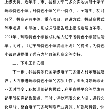
上级支持。近年来，市、县相关部门多次实地调研十家子
玛瑙特色小镇，对特色小镇的产业特点、四至范围、功能
分区、投资运营主体、重点项目、建设方式、投融资模式
等事项进一步明确，形成调研报告后上报省发展改革委。
2021年，玛瑙特色小镇被成功纳入辽宁省特色小镇管理清
单，同时，《辽宁省特色小镇管理细则》的提出，为特色
小镇建设提供了强有力的政策和资金等支持。
二、下步工作安排
下一步，我县将依托国家级电子商务进农村示范县建
设，大力推进玛瑙特色小镇的各项工作，组织引导玛瑙企
业因时而变，积极调整销售模式，利用直播平台等网络营
销手段拓宽销售渠道。同时，深挖玛瑙文化内涵，进行文
化赋能，整合电子商务与玛瑙产业资源，加强与抖音、快