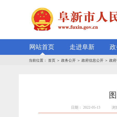
网站首页
走进阜新
政
当前位置：
首页
＞
政务公开
＞
政府信息公开
＞
政府
图
日期： 2022-05-13
浏