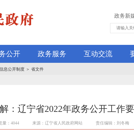
政务新
务公开
政务服务
互动交流
信息公开制度
＞
省文件
解：辽宁省2022年政务公开工作
览量：4044
来源：辽宁省人民政府网站
责任编辑：刘冬梅