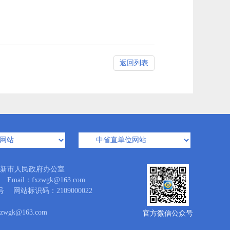
返回列表
新市人民政府办公室
l：fxzwgk@163.com
号
网站标识码：2109000022
gk@163.com
官方微信公众号