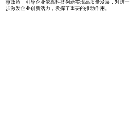
惠政策，引导企业依靠科技创新实现高质量发展，对进一
步激发企业创新活力，发挥了重要的推动作用。