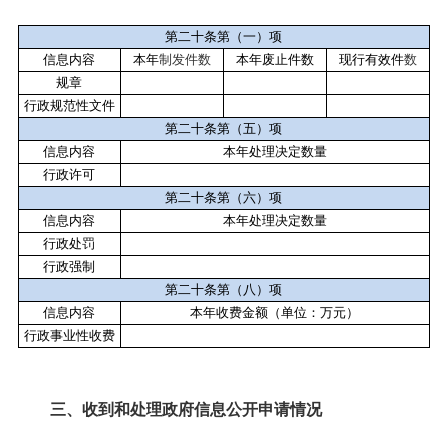
第二十条第（一）项
信息内容
本年
制
发件
数
本年废止件数
现行有效件
数
规章
行政规范性文件
第二十条第（五）项
信息内容
本年处理决定数量
行政许可
第二十条第（六）项
信息内容
本年处理决定数量
行政处罚
行政强制
第二十条第（八）项
信息内容
本年收费金额（单位：万元）
行政事业性收费
三、收到和处理政府信息公开申请情况