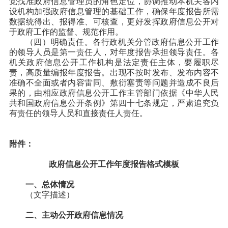
觉找准政府信息管理员的角色定位，协调推动本机关各内
设机构加强政府信息管理的基础工作，确保年度报告所需
数据统得出、报得准、可核查，更好发挥政府信息公开对
于政府工作的监督、规范作用。
（四）明确责任。
各行政机关分管政府信息公开工作
的领导人员是第一责任人，对年度报告承担领导责任。各
机关政府信息公开工作机构是法定责任主体，要履职尽
责，高质量编报年度报告。出现不按时发布、发布内容不
准确不全面或者内容雷同、敷衍塞责等问题并造成不良后
果的，由相应政府信息公开工作主管部门依据《中华人民
共和国政府信息公开条例》第四十七条规定，严肃追究负
有责任的领导人员和直接责任人责任。
附件：
政府信息公开工作年度报告格式模板
一、总体情况
（文字描述）
二、主动公开政府信息情况