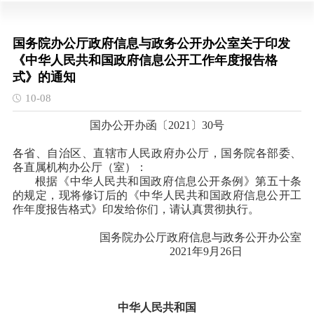
国务院办公厅政府信息与政务公开办公室关于印发
《中华人民共和国政府信息公开工作年度报告格
式》的通知
10-08
国办公开办函〔2021〕30号
各省、自治区、直辖市人民政府办公厅，国务院各部委、
各直属机构办公厅（室）：
根据《中华人民共和国政府信息公开条例》第五十条
的规定，现将修订后的《中华人民共和国政府信息公开工
作年度报告格式》印发给你们，请认真贯彻执行。
国务院办公厅政府信息与政务公开办公室
2021年9月26日
中华人民共和国