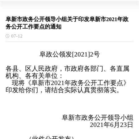
阜新市政务公开领导小组关于印发阜新市2021年政
务公开工作要点的通知
07-12
阜政公领发[2021]2号
各县、区人民政府，市政府各部门、各直属
机构、各有关单位：
现将《阜新市
2021年政务公开工作要点》
印发给你们，请结合实际认真贯彻落实。
阜新市政务公开领导小组
2021年6月23日