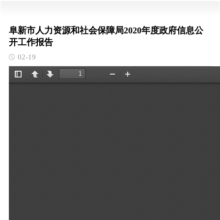
阜新市人力资源和社会保障局2020年度政府信息公
开工作报告
02-19