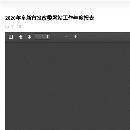
2020年阜新市发改委网站工作年度报表
01-20