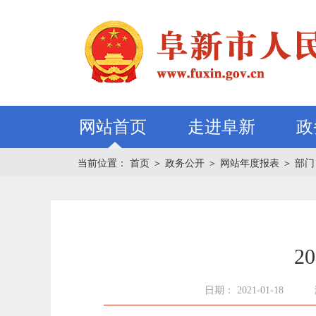
网站首页
走进阜新
政
当前位置：
首页
＞
政务公开
＞
网站年度报表
＞
部门
2
日期： 2021-01-18