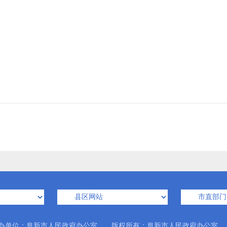
办单位：阜新市人民政府办公室 版权所有：阜新市人民政府办公室