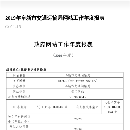
2019年阜新市交通运输局网站工作年度报表
01-19