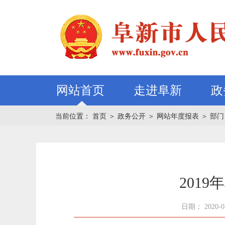
网站首页
走进阜新
政
当前位置：
首页
＞
政务公开
＞
网站年度报表
＞
部门
201
日期： 2020-0