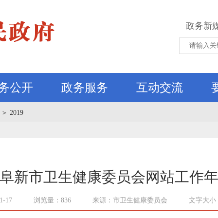
政务新
务公开
政务服务
互动交流
＞
2019
9年阜新市卫生健康委员会网站工作
1-17
浏览量：836
来源：市卫生健康委员会
文字大小