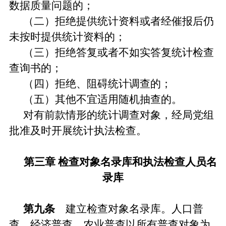
数据质量问题的；
（二）拒绝提供统计资料或者经催报后仍
未按时提供统计资料的；
（三）拒绝答复或者不如实答复统计检查
查询书的；
（四）拒绝、阻碍统计调查的；
（五）其他不宜适用随机抽查的。
对有前款情形的统计调查对象，经局党组
批准及时开展统计执法检查。
第三章 检查对象名录库和执法检查人员名
录库
第九条
建立检查对象名录库。人口普
查、经济普查、农业普查以所有普查对象为