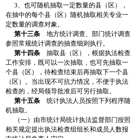
3、也可随机抽取一定数量的县（区），
在抽中的每个县（区）随机抽取相关专业一
定数量的调查对象。
第十三条
地方统计调查、部门统计调查
参照常规统计调查的抽查细则执行。
第十四条
抽取县（区），根据执法检查
工作安排，既可以一次抽取，也可先抽取一
个县（区），待检查结束后再抽取下一个县
（区）。当出现不可抗力情况，不便于执法
检查的，经局领导批准后可另行抽取。
第十五条
统计执法人员按照下列程序随
机抽取。
（一）由市统计局统计执法监督部门按照
相关规定提出执法检查组组长和成员人数报