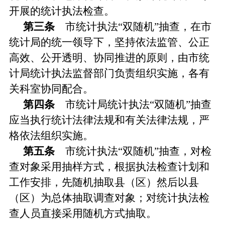
开展的统计执法检查。
第三条
市统计执法“双随机”抽查，在市
统计局的统一领导下，坚持依法监管、公正
高效、公开透明、协同推进的原则，由市统
计局统计执法监督部门负责组织实施，各有
关科室协同配合。
第四条
市统计局统计执法“双随机”抽查
应当执行统计法律法规和有关法律法规，严
格依法组织实施。
第五条
市统计执法“双随机”抽查，对检
查对象采用抽样方式，根据执法检查计划和
工作安排，先随机抽取县（区）然后以县
（区）为总体抽取调查对象；对统计执法检
查人员直接采用随机方式抽取。