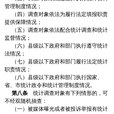
管理制度情况；
（四）调查对象依法为履行法定填报职责
提供保障情况；
（五）调查对象依法配合统计调查和统计
监督情况；
（六）县级以下政府和部门执行遵守统计
法情况；
（七）县级以下政府和部门履行法定统计
职责情况；
（八）县级以下政府和部门执行国家、
省、市统计政令和统计管理制度情况。
第八条
统计调查对象有下列情形的，可
不经双随机抽查：
（一）被媒体曝光或者被投诉举报有统计