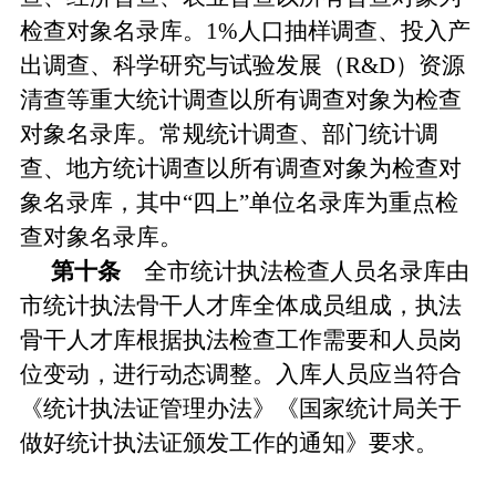
检查对象名录库。1%人口抽样调查、投入产
出调查、科学研究与试验发展（R&D）资源
清查等重大统计调查以所有调查对象为检查
对象名录库。常规统计调查、部门统计调
查、地方统计调查以所有调查对象为检查对
象名录库，其中“四上”单位名录库为重点检
查对象名录库。
第十条
全市统计执法检查人员名录库由
市统计执法骨干人才库全体成员组成，执法
骨干人才库根据执法检查工作需要和人员岗
位变动，进行动态调整。入库人员应当符合
《统计执法证管理办法》《国家统计局关于
做好统计执法证颁发工作的通知》要求。