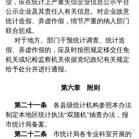
业，应在统计上严重失信企业信息公示平台
公示企业及其责任人有关信息。对企业故意
统计造假、弄虚作假，情节严重的纳入部门
联合惩戒。
对于地方、部门干预统计调查、统计造
假、弄虚作假的，应及时按照规定移交任免
机关或纪检监察机关依据党纪政纪有关规定
给予处分并进行通报。
第六章 附则
第二十一条
各县级统计机构参照本办法
制定本地区统计执法“双随机”抽查办法，报
市统计局备案。
第二十二条
市统计局各专业科室开展的