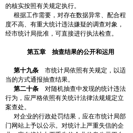
的核实按照有关规定执行。
根据工作需要，对存在数据异常、配合程
度不高、有重大统计违法嫌疑的调查对象，
经市统计局批准，可直接进行执法检查。
第五章 抽查结果的公开和运用
第十九条
市统计局依照有关规定，以适
当的方式通报抽查结果。
第二十条
对随机抽查中发现的统计违法
行为，应严格依照有关统计法律法规规定立
案查处。
对企业的行政处罚结果，应在市统计局部
门网站上予以公示。对统计上严重失信的企