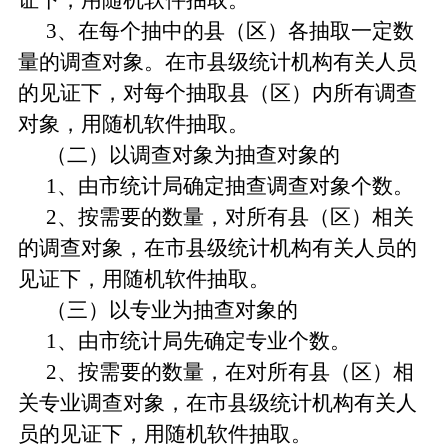
证下，用随机软件抽取。
3、在每个抽中的县（区）各抽取一定数
量的调查对象。在市县级统计机构有关人员
的见证下，对每个抽取县（区）内所有调查
对象，用随机软件抽取。
（二）以调查对象为抽查对象的
1、由市统计局确定抽查调查对象个数。
2、按需要的数量，对所有县（区）相关
的调查对象，在市县级统计机构有关人员的
见证下，用随机软件抽取。
（三）以专业为抽查对象的
1、由市统计局先确定专业个数。
2、按需要的数量，在对所有县（区）相
关专业调查对象，在市县级统计机构有关人
员的见证下，用随机软件抽取。