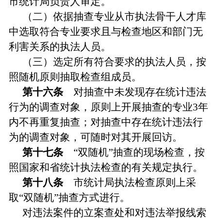
市统计局负责人审定。
（二）依据抽查专业从市执法骨干人才库
中选取符合专业要求且与检查地区和部门无
利害关系的执法人员。
（三）选定所有符合要求的执法人员，按
照随机原则抽取检查组成员。
第十六条
对抽查中未发现存在统计违法
行为的调查对象，原则上开展抽查的专业3年
内不再重复抽查；对抽查中存在统计违法行
为的调查对象，可随时对其开展回访。
第十七条
“双随机”抽查的现场检查，按
照国家和省统计执法检查的有关规定执行。
第十八条
市统计局执法检查原则上采
取“双随机”抽查方式进行。
对违法案件的立案查处和对违法举报线索