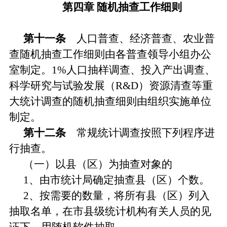
第四章 随机抽查工作细则
第十一条
人口普查、经济普查、农业普
查随机抽查工作细则由各普查领导小组办公
室制定。1%人口抽样调查、投入产出调查、
科学研究与试验发展（R&D）资源清查等重
大统计调查的随机抽查细则由组织实施单位
制定。
第十二条
常规统计调查按照下列程序进
行抽查。
（一）以县（区）为抽查对象的
1、由市统计局确定抽查县（区）个数。
2、按需要的数量，将所有县（区）列入
抽取名单，在市县级统计机构有关人员的见