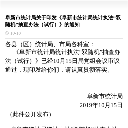
阜新市统计局关于印发《阜新市统计局统计执法“双
随机”抽查办法（试行）》的通知
10-18
各县（区）统计局、市局各科室：
《阜新市统计局统计执法“双随机”抽查办
法（试行）》已经10月15日局党组会议审议
通过，现印发给你们，请认真贯彻落实。
阜新市统计局
2019年10月15日
（此件公开发布）