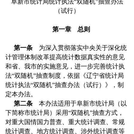
阜新市统计局统计执法“双随机”抽查办法
（试行）
第一章 总则
第一条
为深入贯彻落实中央关于深化统
计管理体制改革提高统计数据真实性的意见
和省、我市的实施意见，进一步完善统计执
法“双随机”抽查制度，依据《辽宁省统计局
统计执法“双随机”抽查办法（试行）》，制
定本办法。
第二条
本办法适用于阜新市统计局（以
下简称市统计局）采用“双随机”抽查方式，
对重大国情国力普查、重大统计调查、常规
统计调查、地方统计调查、涉外统计调查等