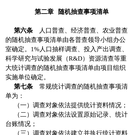
第二章 随机抽查事项清单
第六条
人口普查、经济普查、农业普查
的随机抽查事项清单由各普查领导小组办公
室确定。1%人口抽样调查、投入产出调查、
科学研究与试验发展（R&D）资源清查等重
大统计调查的随机抽查事项清单由项目组织
实施单位确定。
第七条
常规统计调查的随机抽查事项清
单为：
（一）调查对象依法提供统计资料情况；
（二）调查对象依法设置原始记录、统计
台账情况；
（三）调查对象依法建立并执行统计资料