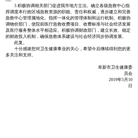
3.积极协调相关部门促进我市地方立法。确立各级急救中心指
挥调度本行政区域急救资源的职能、责任和权威，逐步建立和完善
急救中心管理属地化、指挥一体化的管理体制和运行机制。积极协
调物价部门，使院前医疗急救收费项目、收费标准与社会经济发展
及医疗服务整体水平相适应。积极协调财政部门，建立长效、稳定
的财政投入机制，确保急救体系建设与社会经济同步协调发展。
此复。
十分感谢您对卫生健康事业的关心，希望今后继续得到您的更
多关注和支持。
阜新市卫生健康委
员会
2019年5月10
日