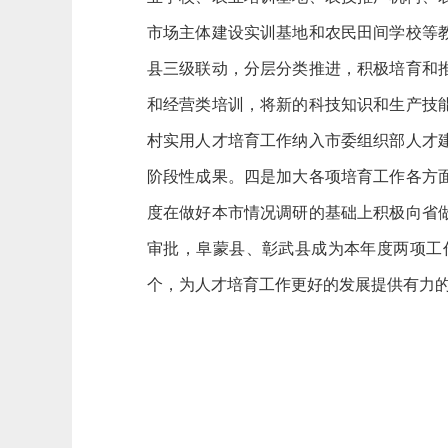
市场主体建设实训基地和农民田间学校等
县三级联动，分层分类推进，积极培育和
和经营类培训，将新的科技知识和生产技
村实用人才培育工作纳入市委组织部人才
阶段性成果。四是加大各项培育工作各方
度在做好本市情况调研的基础上积极向省做
审批，阜蒙县、彰武县成为本年度两项工作
个，为人才培育工作更好的发展提供有力
阜新市农
2019年