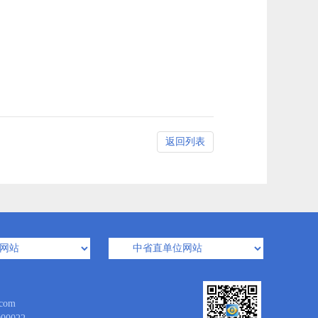
返回列表
com