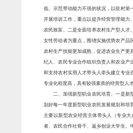
低、示范带动能力不强的状况，以驻村第
开展培训工作，重点以提升经营管理能力
农民致富。二是全面培养农村生产型人才
女性劳动者为重点，围绕实施优势农产品
农村生产技能更加成熟，促进农业生产更
纪人、农民专业合作组织负责人和农业产
和支持农村实用人才带头人牵头建立专业
专业化程度高，具有较强素质的经营型人
二、加强新型职业农民培育。一是新型职
划好每一年度新型职业农民发展规划和培
主要以新型农业经营主体带头人（专业大
者、农民合作社骨干、返乡创业大学生、