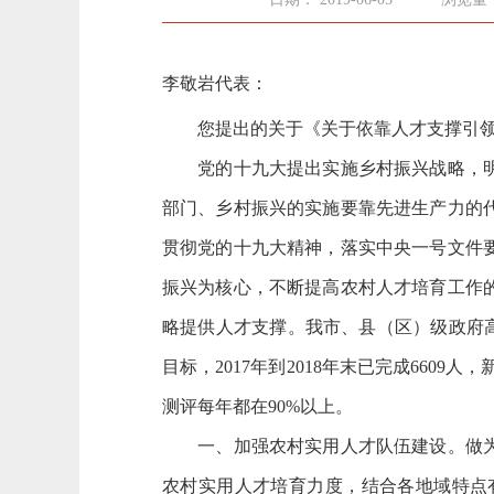
李敬岩代表：
您提出的关于《关于依靠人才支撑引领乡
党的十九大提出实施乡村振兴战略，明确
部门、乡村振兴的实施要靠先进生产力的
贯彻党的十九大精神，落实中央一号文件
振兴为核心，不断提高农村人才培育工作
略提供人才支撑。我市、县（区）级政府高度
目标，2017年到2018年末已完成660
测评每年都在90%以上。
一、加强农村实用人才队伍建设。做为地
农村实用人才培育力度，结合各地域特点