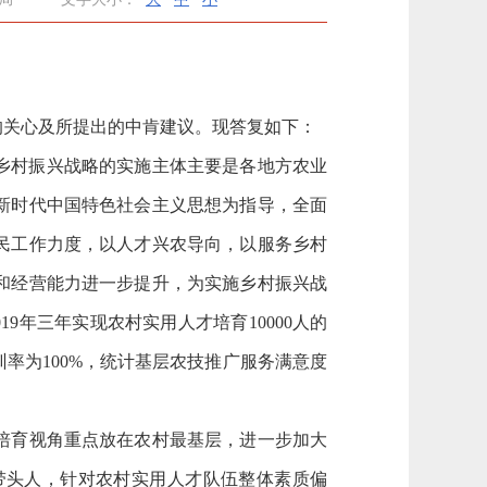
关心及所提出的中肯建议。现答复如下：
乡村振兴战略的实施主体主要是各地方农业
新时代中国特色社会主义思想为指导，全面
民工作力度，以人才兴农导向，以服务乡村
和经营能力进一步提升，为实施乡村振兴战
9年三年实现农村实用人才培育10000人的
培训率为100%，统计基层农技推广服务满意度
培育视角重点放在农村最基层，进一步加大
带头人，针对农村实用人才队伍整体素质偏