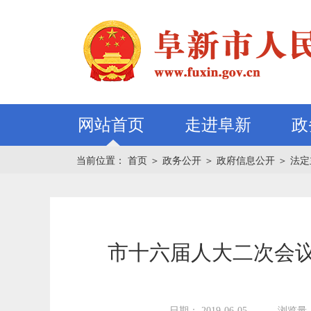
网站首页
走进阜新
政
当前位置：
首页
＞
政务公开
＞
政府信息公开
＞
法定
市十六届人大二次会议
日期： 2019-06-05
浏览量：