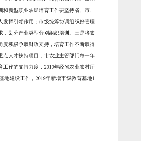
训和新型职业农民培育工作要坚持省、市、
人发挥引领作用；市级统筹协调组织好管理
求，划分产业类型分别组织培训。三是将农
角度积极争取财政支持，培育工作不断取得
重点人才扶持项目，市农业主管部门每一年
工作的支持力度，2019年经省农业农村厅
地建设工作，2019年新增市级教育基地1