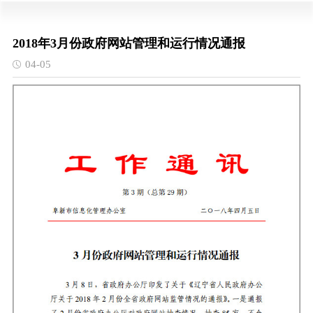
2018年3月份政府网站管理和运行情况通报
04-05