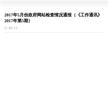
2017年5月份政府网站检查情况通报（《工作通讯》
2017年第5期）
06-12