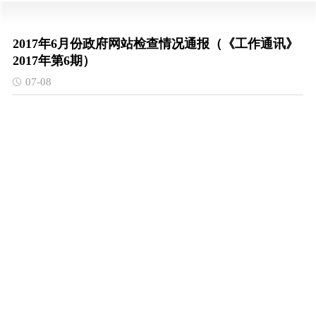
2017年6月份政府网站检查情况通报（《工作通讯》
2017年第6期）
07-08