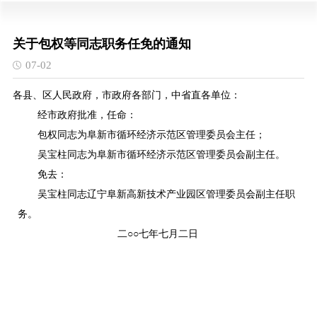
关于包权等同志职务任免的通知
07-02
各县、区人民政府，市政府各部门，中省直各单位：
经市政府批准，任命：
包权同志为阜新市循环经济示范区管理委员会主任；
吴宝柱同志为阜新市循环经济示范区管理委员会副主任。
免去：
吴宝柱同志辽宁阜新高新技术产业园区管理委员会副主任职
务。
二○○七年七月二日