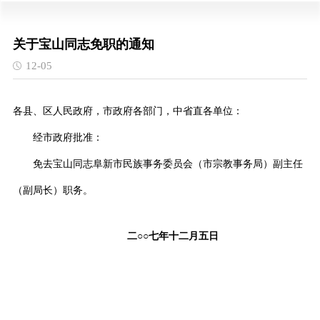
关于宝山同志免职的通知
12-05
各县、区人民政府，市政府各部门，中省直各单位：
经市政府批准：
免去宝山同志阜新市民族事务委员会（市宗教事务局）副主任
（副局长）职务。
二○○七年十二月五日