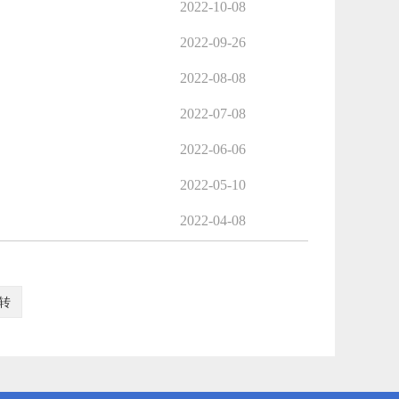
2022-10-08
2022-09-26
2022-08-08
2022-07-08
2022-06-06
2022-05-10
2022-04-08
转