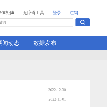
媒体矩阵
无障碍工具
登录
注销
|
|
|
要闻动态
数据发布
2022-12-30
2022-11-01