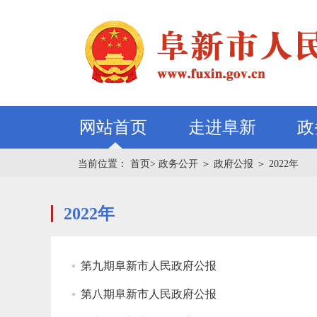
网站首页
走进阜新
政
当前位置：
首页>
政务公开
＞
政府公报
＞
2022年
2022年
第九期阜新市人民政府公报
第八期阜新市人民政府公报