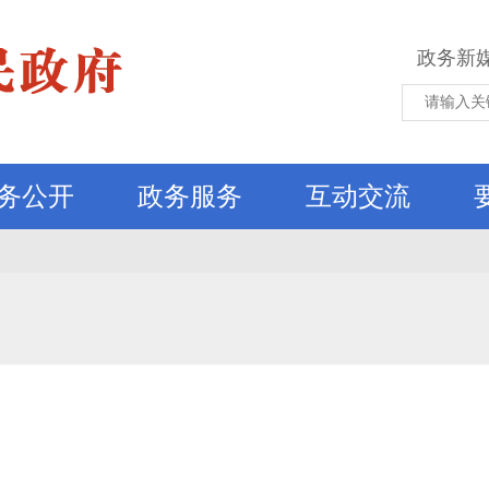
政务新
务公开
政务服务
互动交流