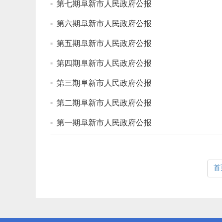
第七期阜新市人民政府公报
第六期阜新市人民政府公报
第五期阜新市人民政府公报
第四期阜新市人民政府公报
第三期阜新市人民政府公报
第二期阜新市人民政府公报
第一期阜新市人民政府公报
首