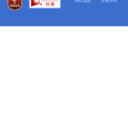
网站地图
郑重声明