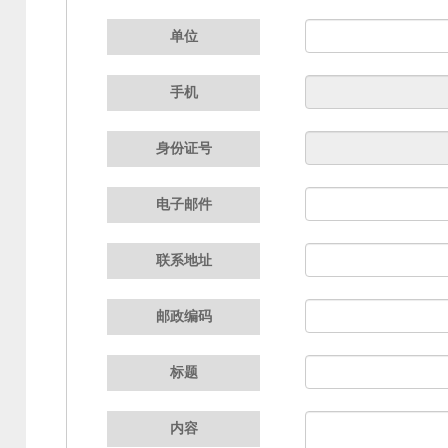
单位
手机
身份证号
电子邮件
联系地址
邮政编码
标题
内容