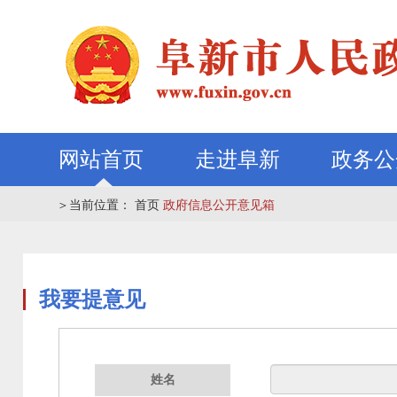
网站首页
走进阜新
政务公
＞
当前位置：
首页
政府信息公开意见箱
我要提意见
姓名