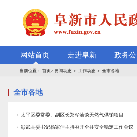
网站首页
走进阜新
政务公
当前位置：
首页>
要闻动态
＞
工作动态
＞
全市各地
全市各地
太平区委常委、副区长郑晔洽谈天然气供销项目
彰武县委书记杨家佳主持召开全县安全稳定工作会议