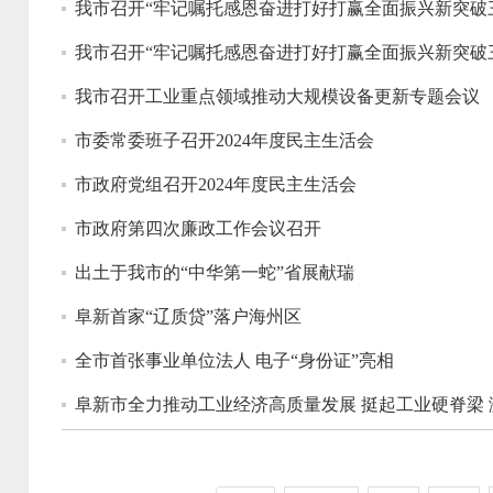
我市召开“牢记嘱托感恩奋进打好打赢全面振兴新突破
我市召开“牢记嘱托感恩奋进打好打赢全面振兴新突破
我市召开工业重点领域推动大规模设备更新专题会议
市委常委班子召开2024年度民主生活会
市政府党组召开2024年度民主生活会
市政府第四次廉政工作会议召开
出土于我市的“中华第一蛇”省展献瑞
阜新首家“辽质贷”落户海州区
全市首张事业单位法人 电子“身份证”亮相
阜新市全力推动工业经济高质量发展 挺起工业硬脊梁