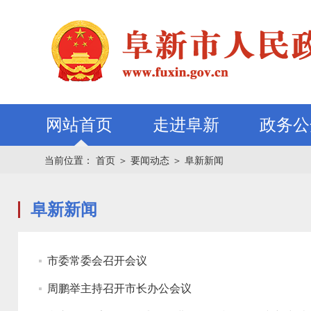
网站首页
走进阜新
政务公
当前位置：
首页
＞
要闻动态
＞
阜新新闻
阜新新闻
市委常委会召开会议
周鹏举主持召开市长办公会议