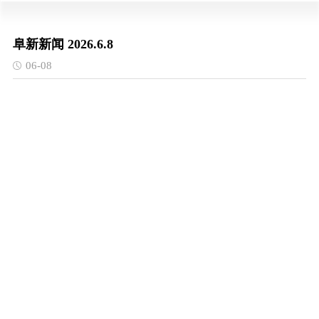
阜新新闻 2026.6.8
06-08