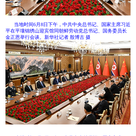
当地时间6月8日下午，中共中央总书记、国家主席习近
平在平壤锦绣山迎宾馆同朝鲜劳动党总书记、国务委员长
金正恩举行会谈。新华社记者 殷博古 摄