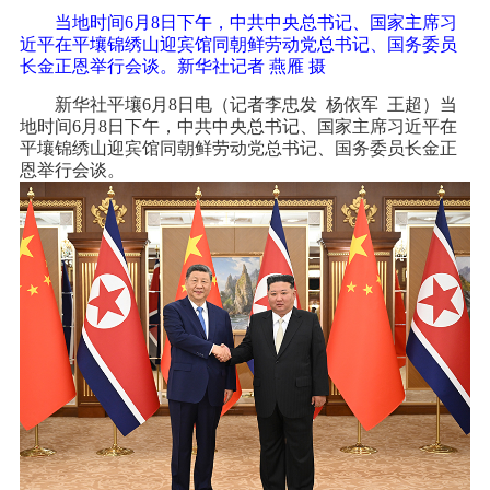
当地时间6月8日下午，中共中央总书记、国家主席习
近平在平壤锦绣山迎宾馆同朝鲜劳动党总书记、国务委员
长金正恩举行会谈。新华社记者 燕雁 摄
新华社平壤6月8日电（记者李忠发 杨依军 王超）当
地时间6月8日下午，中共中央总书记、国家主席习近平在
平壤锦绣山迎宾馆同朝鲜劳动党总书记、国务委员长金正
恩举行会谈。