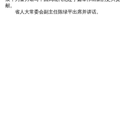
献。
省人大常委会副主任陈绿平出席并讲话。