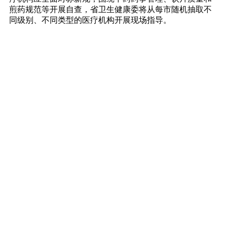
煎药规范等开展自查，省卫生健康委将从每市随机抽取不
同级别、不同类型的医疗机构开展现场指导。