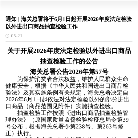
通知 | 海关总署将于6月1日起开展2026年度法定检验
以外进出口商品抽查检验工作
05-21
关于开展2026年度法定检验以外进出口商品
抽查检验工作的公告
海关总署公告2026年第57号
为保护消费者合法权益，维护人民群众生命
健康安全，根据《中华人民共和国进出口商品检
验法》及其实施条例有关规定，海关总署决定自
2026年6月1日起依法对法定检验以外的部分进出
口商品（商品范围见附件）实施抽查检验。
抽查检验工作按照《进出口商品抽查检验管
理办法》（原国家质量监督检验检疫总局令第39
号公布，根据海关总署令第238号、第263号修
正）执行。