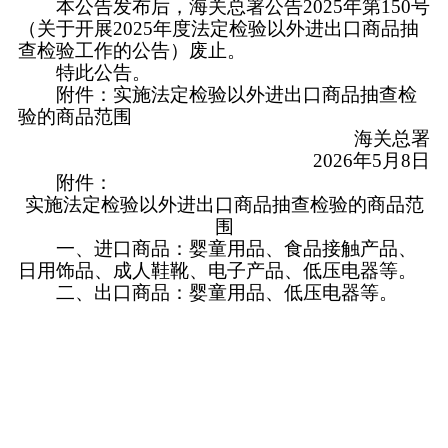
本公告发布后，海关总署公告2025年第150号
（关于开展2025年度法定检验以外进出口商品抽
查检验工作的公告）废止。
特此公告。
附件：实施法定检验以外进出口商品抽查检
验的商品范围
海关总署
2026年5月8日
附件：
实施法定检验以外进出口商品抽查检验的商品范
围
一、进口商品：婴童用品、食品接触产品、
日用饰品、成人鞋靴、电子产品、低压电器等。
二、出口商品：婴童用品、低压电器等。