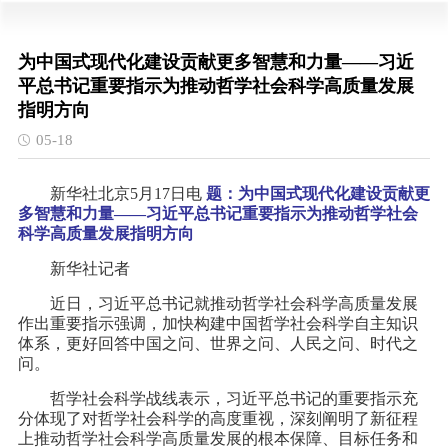
为中国式现代化建设贡献更多智慧和力量——习近
平总书记重要指示为推动哲学社会科学高质量发展
指明方向
05-18
新华社北京5月17日电
题：为中国式现代化建设贡献更
多智慧和力量——习近平总书记重要指示为推动哲学社会
科学高质量发展指明方向
新华社记者
近日，习近平总书记就推动哲学社会科学高质量发展
作出重要指示强调，加快构建中国哲学社会科学自主知识
体系，更好回答中国之问、世界之问、人民之问、时代之
问。
哲学社会科学战线表示，习近平总书记的重要指示充
分体现了对哲学社会科学的高度重视，深刻阐明了新征程
上推动哲学社会科学高质量发展的根本保障、目标任务和