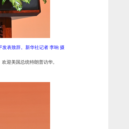
发表致辞。新华社记者 李响 摄
会，欢迎美国总统特朗普访华。