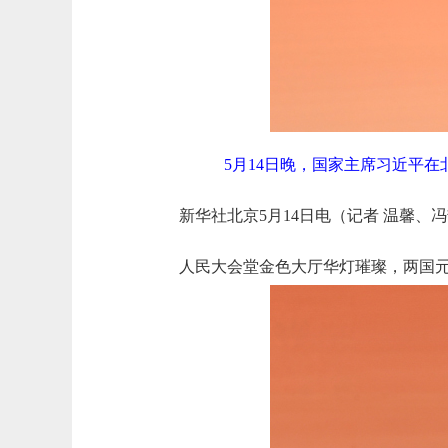
5月14日晚，国家主席习近平
新华社北京5月14日电（记者 温馨
人民大会堂金色大厅华灯璀璨，两国