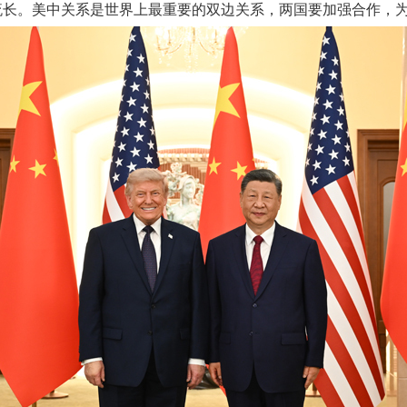
流长。美中关系是世界上最重要的双边关系，两国要加强合作，