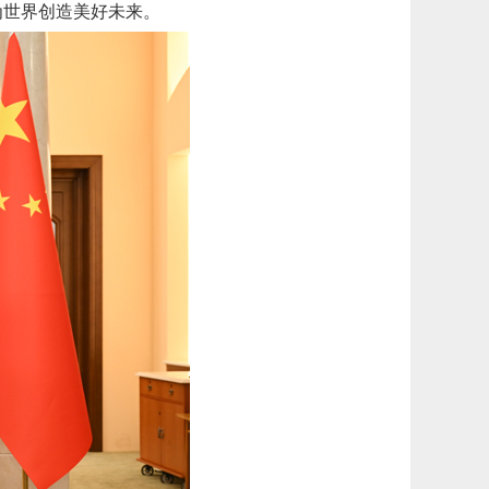
为世界创造美好未来。