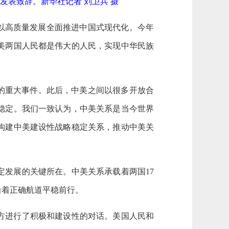
发表致辞。新华社记者 刘卫兵 摄
在以高质量发展全面推进中国式现代化。今年
中美两国人民都是伟大的人民，实现中华民族
上的重大事件。此后，中美之间以很多开放合
稳定。我们一致认为，中美关系是当今世界
构建中美建设性战略稳定关系，推动中美关
发展的关键所在。中美关系承载着两国17
沿着正确航道平稳前行。
方进行了积极和建设性的对话。美国人民和