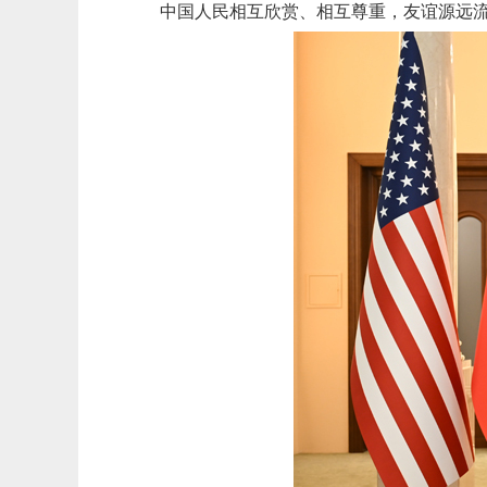
中国人民相互欣赏、相互尊重，友谊源远