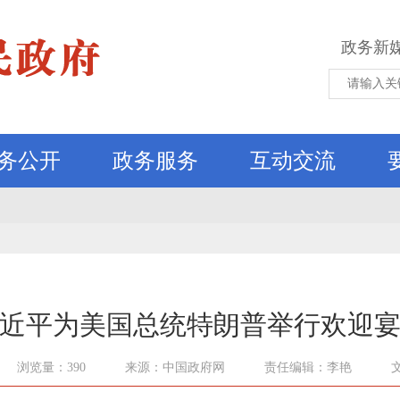
政务新
务公开
政务服务
互动交流
近平为美国总统特朗普举行欢迎
浏览量：390
来源：中国政府网
责任编辑：李艳