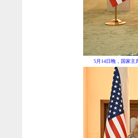
5月14日晚，国家