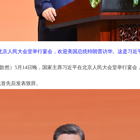
在北京人民大会堂举行宴会，欢迎美国总统特朗普访华。这是习近平
、冯歆然）5月14日晚，国家主席习近平在北京人民大会堂举行宴
元首先后发表致辞。