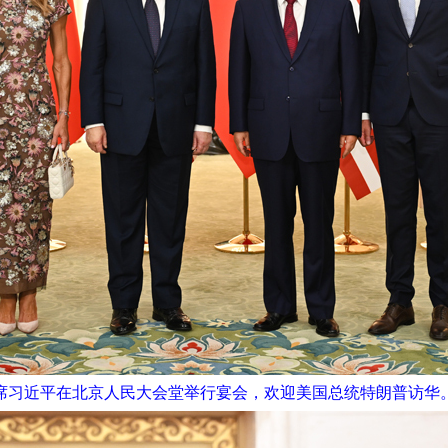
主席习近平在北京人民大会堂举行宴会，欢迎美国总统特朗普访华。