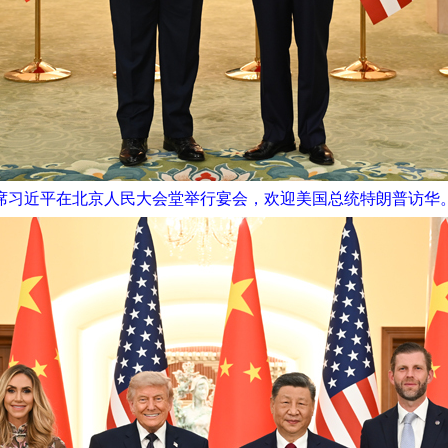
主席习近平在北京人民大会堂举行宴会，欢迎美国总统特朗普访华。