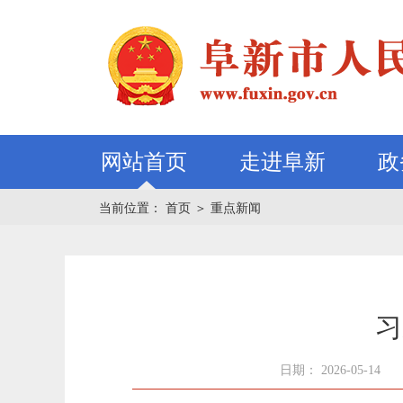
网站首页
走进阜新
政
当前位置：
首页
＞
重点新闻
习
日期： 2026-05-14