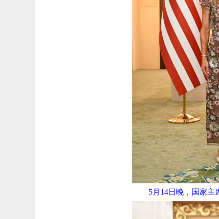
5月14日晚，国家